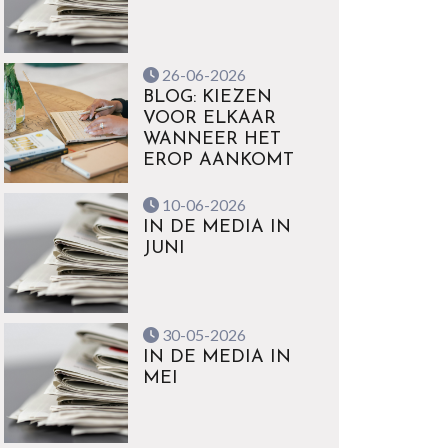
26-06-2026
BLOG: KIEZEN
VOOR ELKAAR
WANNEER HET
EROP AANKOMT
10-06-2026
IN DE MEDIA IN
JUNI
30-05-2026
IN DE MEDIA IN
MEI