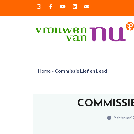
Home
»
Commissie Lief en Leed
COMMISSIE
9 februari