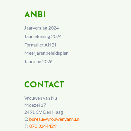
ANBI
Jaarverslag 2024
Jaarrekening 2024
Formulier ANBI
Meerjarenbeleidsplan
Jaarplan 2026
CONTACT
Vrouwen van Nu
Moezel 17
2491 CV Den Haag
E:
bureau@vrouwenvannu.nl
T:
070 3244429