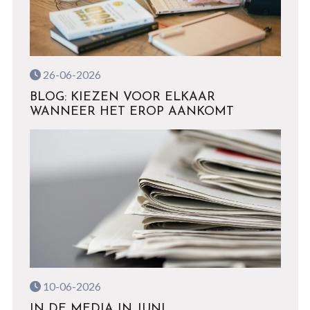
26-06-2026
BLOG: KIEZEN VOOR ELKAAR
WANNEER HET EROP AANKOMT
10-06-2026
IN DE MEDIA IN JUNI