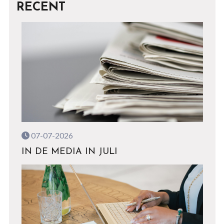
RECENT
07-07-2026
IN DE MEDIA IN JULI