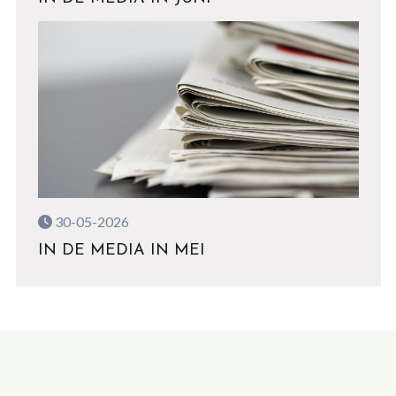
30-05-2026
IN DE MEDIA IN MEI