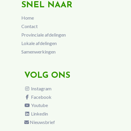
SNEL NAAR
Home
Contact
Provinciale afdelingen
Lokale afdelingen
Samenwerkingen
VOLG ONS
Instagram
Facebook
Youtube
Linkedin
Nieuwsbrief