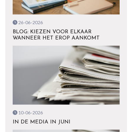
26-06-2026
BLOG: KIEZEN VOOR ELKAAR
WANNEER HET EROP AANKOMT
10-06-2026
IN DE MEDIA IN JUNI