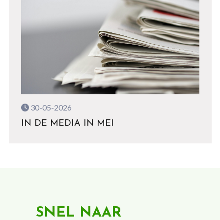
30-05-2026
IN DE MEDIA IN MEI
SNEL NAAR