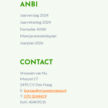
ANBI
Jaarverslag 2024
Jaarrekening 2024
Formulier ANBI
Meerjarenbeleidsplan
Jaarplan 2026
CONTACT
Vrouwen van Nu
Moezel 17
2491 CV Den Haag
E:
bureau@vrouwenvannu.nl
T:
070 3244429
KvK: 40409535