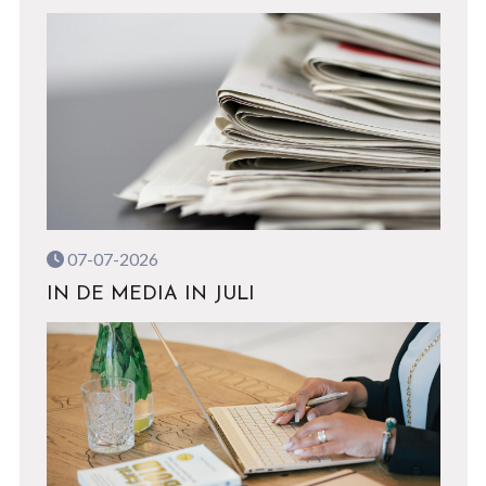
07-07-2026
IN DE MEDIA IN JULI