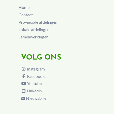
Home
Contact
Provinciale afdelingen
Lokale afdelingen
Samenwerkingen
VOLG ONS
Instagram
Facebook
Youtube
Linkedin
Nieuwsbrief