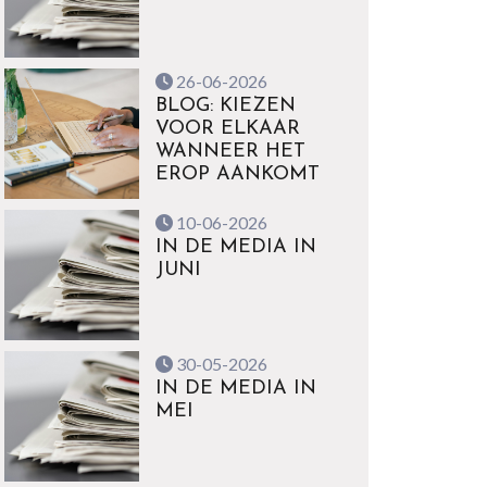
26-06-2026
BLOG: KIEZEN
VOOR ELKAAR
WANNEER HET
EROP AANKOMT
10-06-2026
IN DE MEDIA IN
JUNI
30-05-2026
IN DE MEDIA IN
MEI