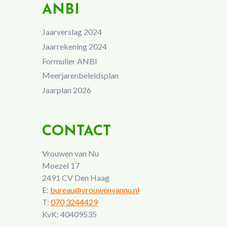
ANBI
Jaarverslag 2024
Jaarrekening 2024
Formulier ANBI
Meerjarenbeleidsplan
Jaarplan 2026
CONTACT
Vrouwen van Nu
Moezel 17
2491 CV Den Haag
E:
bureau@vrouwenvannu.nl
T:
070 3244429
KvK: 40409535