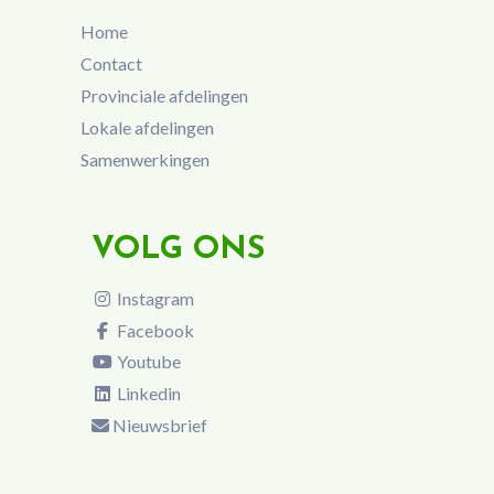
Home
Contact
Provinciale afdelingen
Lokale afdelingen
Samenwerkingen
VOLG ONS
Instagram
Facebook
Youtube
Linkedin
Nieuwsbrief