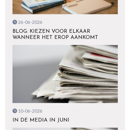
26-06-2026
BLOG: KIEZEN VOOR ELKAAR
WANNEER HET EROP AANKOMT
10-06-2026
IN DE MEDIA IN JUNI