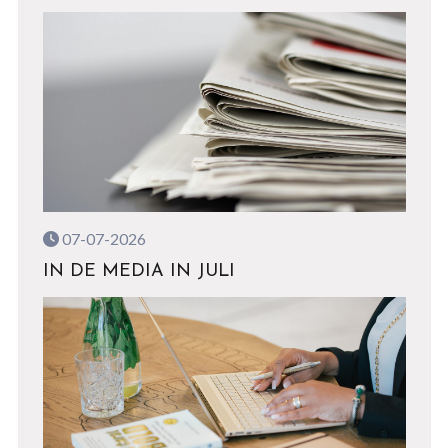
07-07-2026
IN DE MEDIA IN JULI