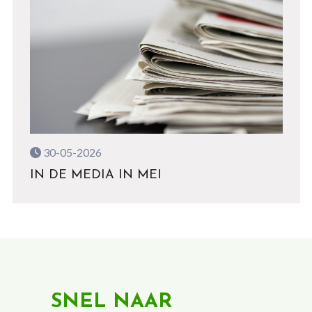
30-05-2026
IN DE MEDIA IN MEI
SNEL NAAR