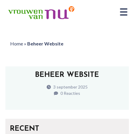
Home
»
Beheer Website
BEHEER WEBSITE
3 september 2025
0 Reacties
RECENT