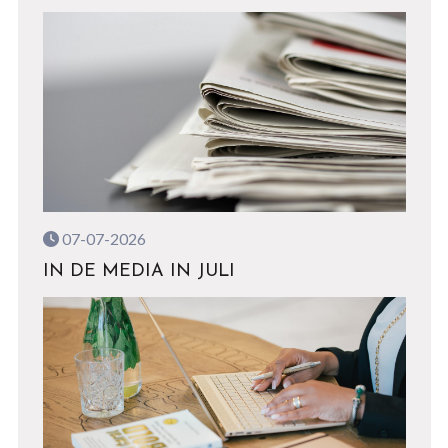
07-07-2026
IN DE MEDIA IN JULI