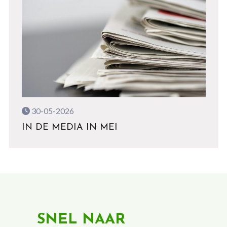
30-05-2026
IN DE MEDIA IN MEI
SNEL NAAR