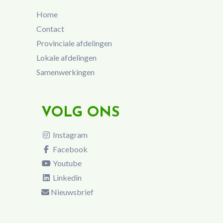
Home
Contact
Provinciale afdelingen
Lokale afdelingen
Samenwerkingen
VOLG ONS
Instagram
Facebook
Youtube
Linkedin
Nieuwsbrief