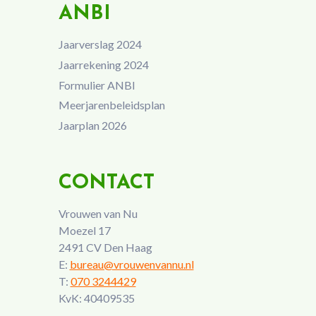
ANBI
Jaarverslag 2024
Jaarrekening 2024
Formulier ANBI
Meerjarenbeleidsplan
Jaarplan 2026
CONTACT
Vrouwen van Nu
Moezel 17
2491 CV Den Haag
E:
bureau@vrouwenvannu.nl
T:
070 3244429
KvK: 40409535