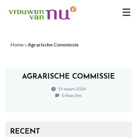
Home
»
Agrarische Commissie
AGRARISCHE COMMISSIE
19 maart 2024
0 Reacties
RECENT