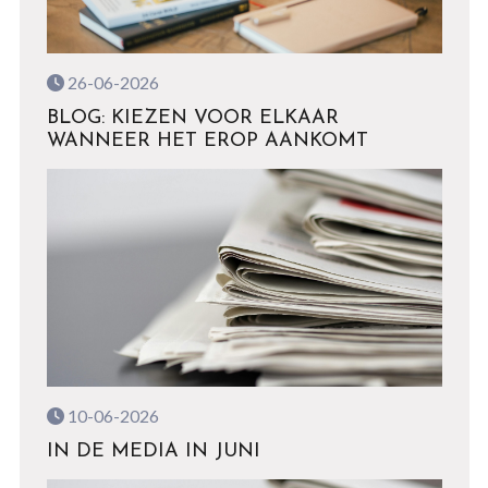
26-06-2026
BLOG: KIEZEN VOOR ELKAAR
WANNEER HET EROP AANKOMT
10-06-2026
IN DE MEDIA IN JUNI