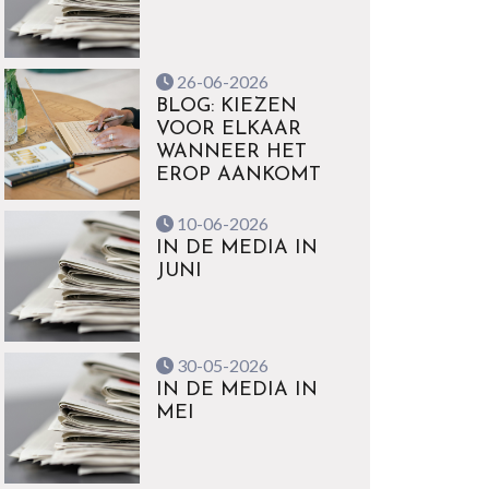
26-06-2026
BLOG: KIEZEN
VOOR ELKAAR
WANNEER HET
EROP AANKOMT
10-06-2026
IN DE MEDIA IN
JUNI
30-05-2026
IN DE MEDIA IN
MEI