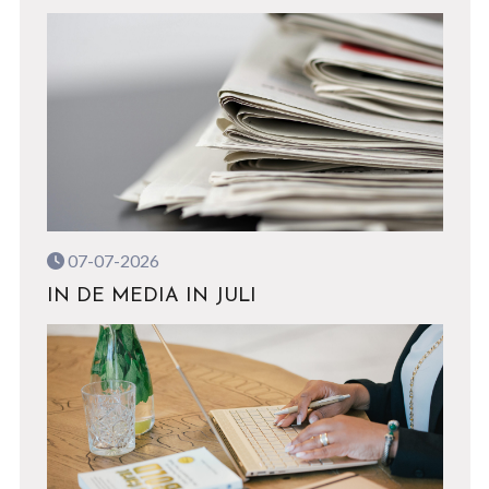
07-07-2026
IN DE MEDIA IN JULI