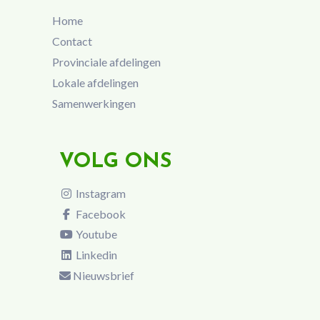
Home
Contact
Provinciale afdelingen
Lokale afdelingen
Samenwerkingen
VOLG ONS
Instagram
Facebook
Youtube
Linkedin
Nieuwsbrief