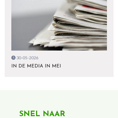
30-05-2026
IN DE MEDIA IN MEI
SNEL NAAR