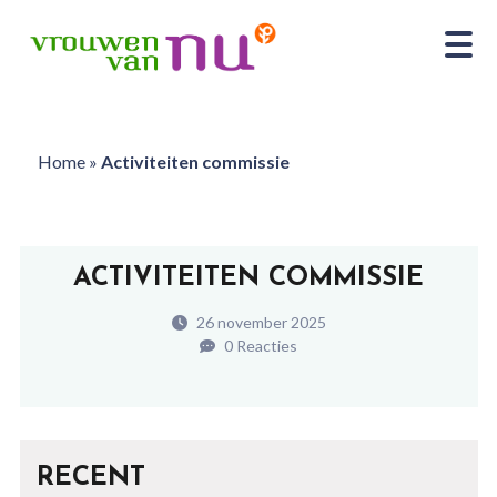
Home
»
Activiteiten commissie
ACTIVITEITEN COMMISSIE
26 november 2025
0 Reacties
RECENT