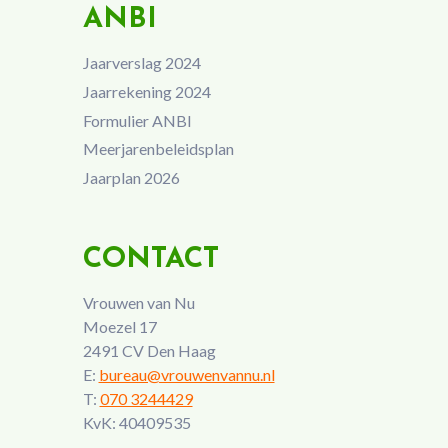
ANBI
Jaarverslag 2024
Jaarrekening 2024
Formulier ANBI
Meerjarenbeleidsplan
Jaarplan 2026
CONTACT
Vrouwen van Nu
Moezel 17
2491 CV Den Haag
E:
bureau@vrouwenvannu.nl
T:
070 3244429
KvK: 40409535