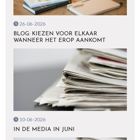
26-06-2026
BLOG: KIEZEN VOOR ELKAAR
WANNEER HET EROP AANKOMT
10-06-2026
IN DE MEDIA IN JUNI