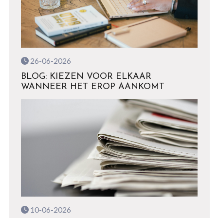
26-06-2026
BLOG: KIEZEN VOOR ELKAAR
WANNEER HET EROP AANKOMT
10-06-2026