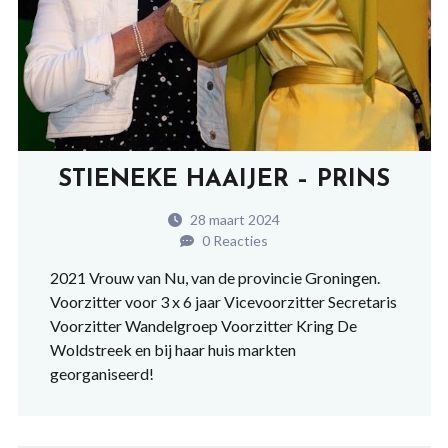
STIENEKE HAAIJER – PRINS
28 maart 2024
0 Reacties
2021 Vrouw van Nu, van de provincie Groningen.
Voorzitter voor 3 x 6 jaar Vicevoorzitter Secretaris
Voorzitter Wandelgroep Voorzitter Kring De
Woldstreek en bij haar huis markten
georganiseerd!