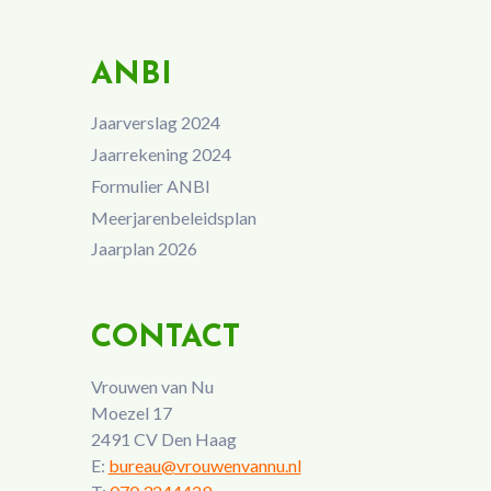
ANBI
Jaarverslag 2024
Jaarrekening 2024
Formulier ANBI
Meerjarenbeleidsplan
Jaarplan 2026
CONTACT
Vrouwen van Nu
Moezel 17
2491 CV Den Haag
E:
bureau@vrouwenvannu.nl