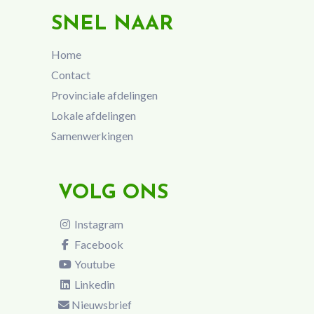
SNEL NAAR
Home
Contact
Provinciale afdelingen
Lokale afdelingen
Samenwerkingen
VOLG ONS
Instagram
Facebook
Youtube
Linkedin
Nieuwsbrief