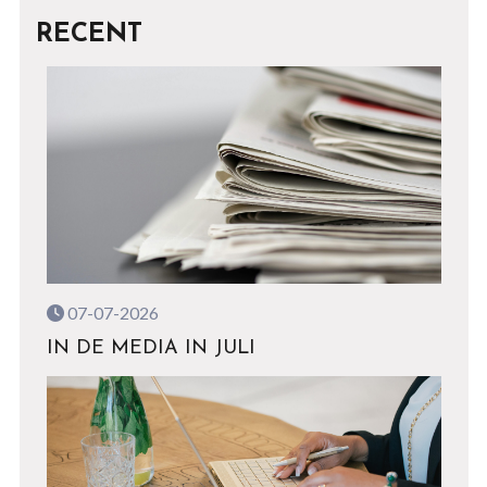
RECENT
07-07-2026
IN DE MEDIA IN JULI