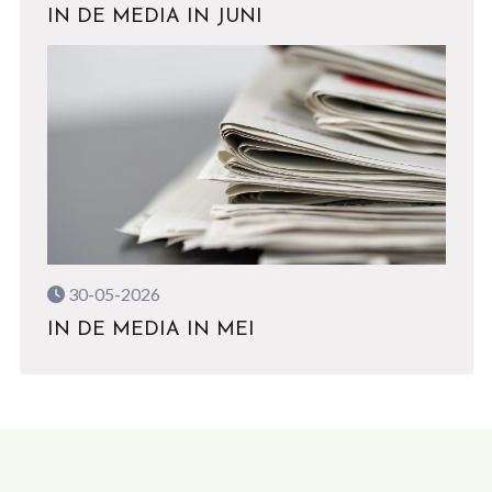
IN DE MEDIA IN JUNI
30-05-2026
IN DE MEDIA IN MEI