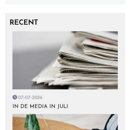
RECENT
07-07-2026
IN DE MEDIA IN JULI