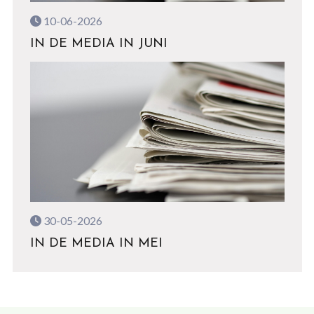
10-06-2026
IN DE MEDIA IN JUNI
30-05-2026
IN DE MEDIA IN MEI