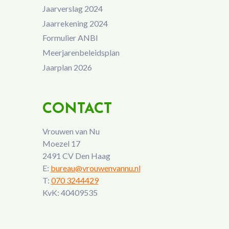
Jaarverslag 2024
Jaarrekening 2024
Formulier ANBI
Meerjarenbeleidsplan
Jaarplan 2026
CONTACT
Vrouwen van Nu
Moezel 17
2491 CV Den Haag
E:
bureau@vrouwenvannu.nl
T:
070 3244429
KvK: 40409535