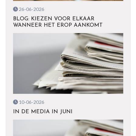
26-06-2026
BLOG: KIEZEN VOOR ELKAAR
WANNEER HET EROP AANKOMT
10-06-2026
IN DE MEDIA IN JUNI