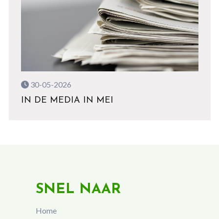
30-05-2026
IN DE MEDIA IN MEI
SNEL NAAR
Home