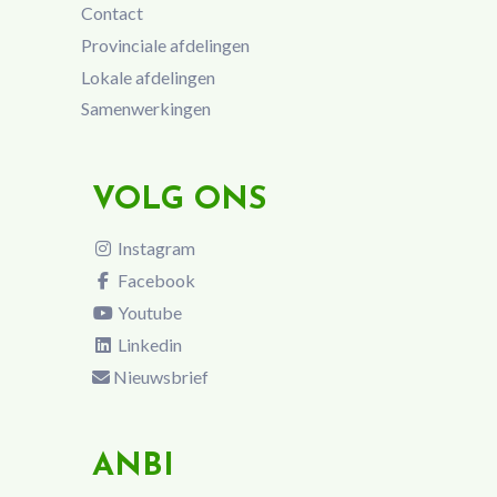
Contact
Provinciale afdelingen
Lokale afdelingen
Samenwerkingen
VOLG ONS
Instagram
Facebook
Youtube
Linkedin
Nieuwsbrief
ANBI