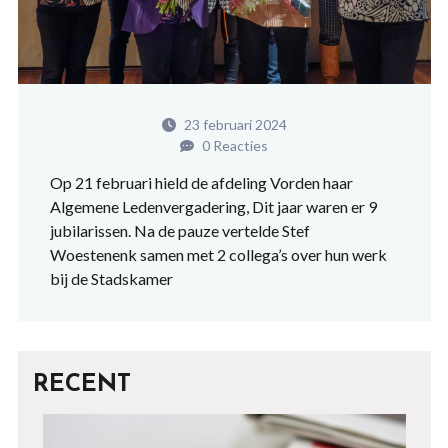
23 februari 2024
0 Reacties
Op 21 februari hield de afdeling Vorden haar
Algemene Ledenvergadering, Dit jaar waren er 9
jubilarissen. Na de pauze vertelde Stef
Woestenenk samen met 2 collega’s over hun werk
bij de Stadskamer
RECENT