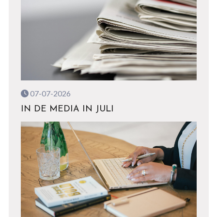
07-07-2026
IN DE MEDIA IN JULI