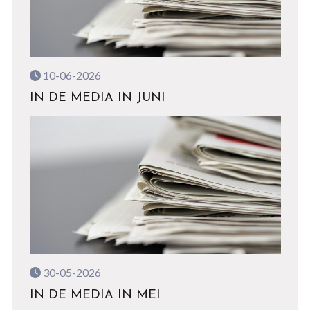
10-06-2026
IN DE MEDIA IN JUNI
30-05-2026
IN DE MEDIA IN MEI