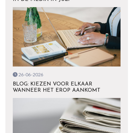
26-06-2026
BLOG: KIEZEN VOOR ELKAAR
WANNEER HET EROP AANKOMT