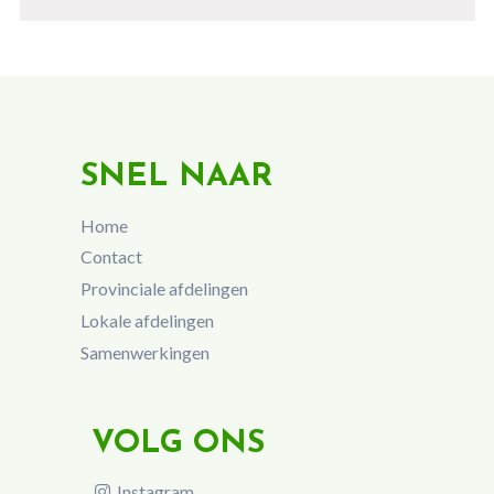
SNEL NAAR
Home
Contact
Provinciale afdelingen
Lokale afdelingen
Samenwerkingen
VOLG ONS
Instagram