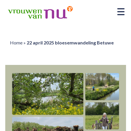
Home
»
22 april 2025 bloesemwandeling Betuwe