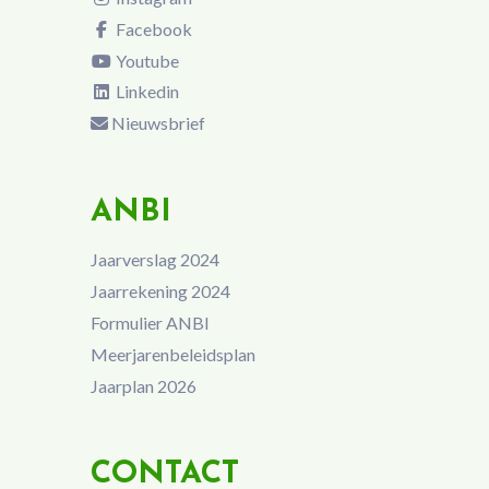
Facebook
Youtube
Linkedin
Nieuwsbrief
ANBI
Jaarverslag 2024
Jaarrekening 2024
Formulier ANBI
Meerjarenbeleidsplan
Jaarplan 2026
CONTACT