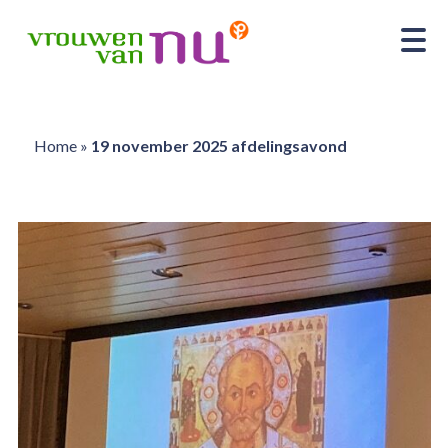
Home
»
19 november 2025 afdelingsavond