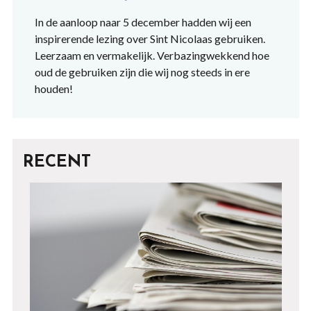
In de aanloop naar 5 december hadden wij een
inspirerende lezing over Sint Nicolaas gebruiken.
Leerzaam en vermakelijk. Verbazingwekkend hoe
oud de gebruiken zijn die wij nog steeds in ere
houden!
RECENT