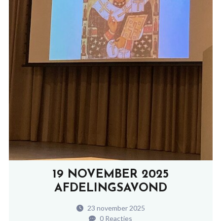
19 NOVEMBER 2025
AFDELINGSAVOND
23 november 2025
0 Reacties