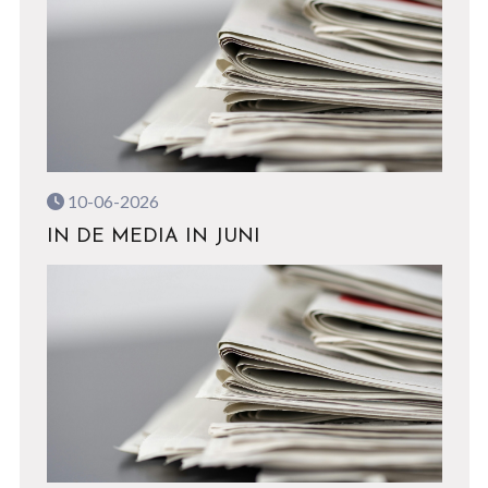
10-06-2026
IN DE MEDIA IN JUNI