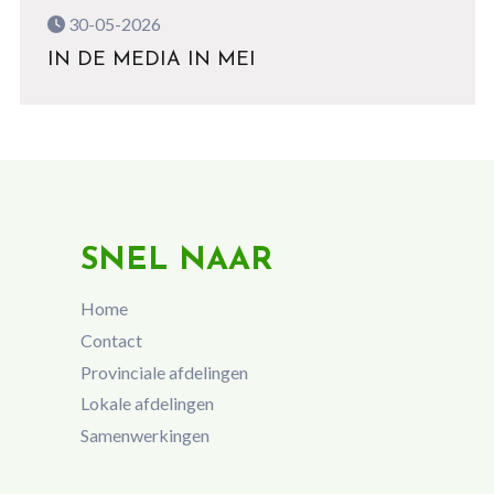
30-05-2026
IN DE MEDIA IN MEI
SNEL NAAR
Home
Contact
Provinciale afdelingen
Lokale afdelingen
Samenwerkingen