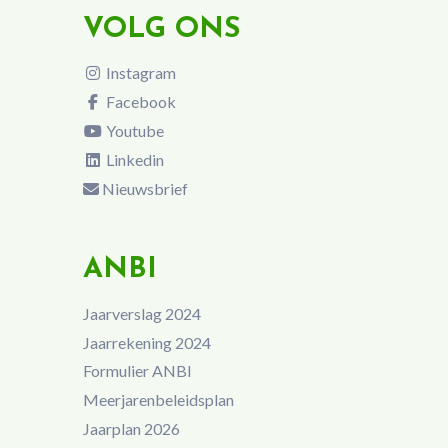
VOLG ONS
Instagram
Facebook
Youtube
Linkedin
Nieuwsbrief
ANBI
Jaarverslag 2024
Jaarrekening 2024
Formulier ANBI
Meerjarenbeleidsplan
Jaarplan 2026