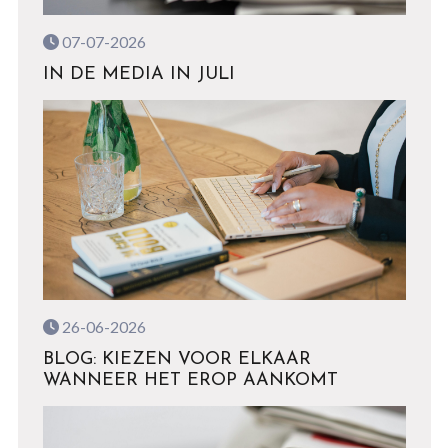
07-07-2026
IN DE MEDIA IN JULI
26-06-2026
BLOG: KIEZEN VOOR ELKAAR
WANNEER HET EROP AANKOMT