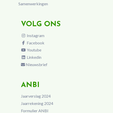
Samenwerkingen
VOLG ONS
Instagram
Facebook
Youtube
Linkedin
Nieuwsbrief
ANBI
Jaarverslag 2024
Jaarrekening 2024
Formulier ANBI