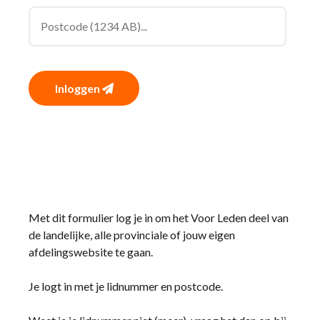
Inloggen
Met dit formulier log je in om het Voor Leden deel van
de landelijke, alle provinciale of jouw eigen
afdelingswebsite te gaan.
Je logt in met je lidnummer en postcode.