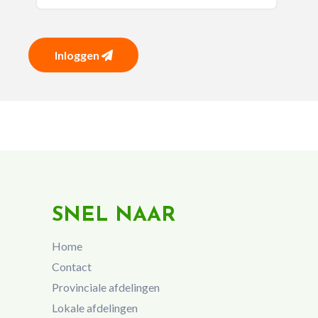
Inloggen
SNEL NAAR
Home
Contact
Provinciale afdelingen
Lokale afdelingen