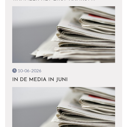
10-06-2026
IN DE MEDIA IN JUNI