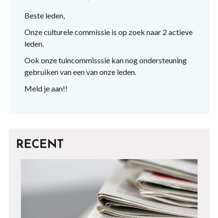
Beste leden,
Onze culturele commissie is op zoek naar 2 actieve
leden.
Ook onze tuincommisssie kan nog ondersteuning
gebruiken van een van onze leden.
Meld je aan!!
RECENT