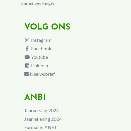
Samenwerkingen
VOLG ONS
Instagram
Facebook
Youtube
Linkedin
Nieuwsbrief
ANBI
Jaarverslag 2024
Jaarrekening 2024
Formulier ANBI