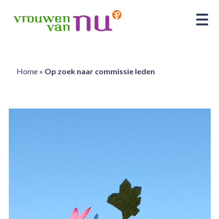
Home
»
Op zoek naar commissie leden