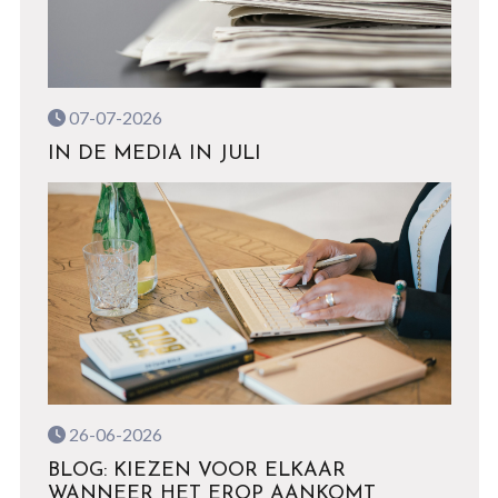
07-07-2026
IN DE MEDIA IN JULI
26-06-2026
BLOG: KIEZEN VOOR ELKAAR
WANNEER HET EROP AANKOMT