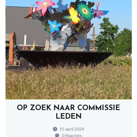
OP ZOEK NAAR COMMISSIE
LEDEN
15 april 2024
0 Reacties