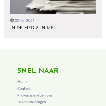
30-05-2026
IN DE MEDIA IN MEI
SNEL NAAR
Home
Contact
Provinciale afdelingen
Lokale afdelingen