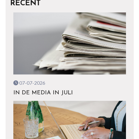
RECENT
07-07-2026
IN DE MEDIA IN JULI