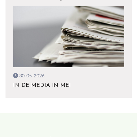
30-05-2026
IN DE MEDIA IN MEI