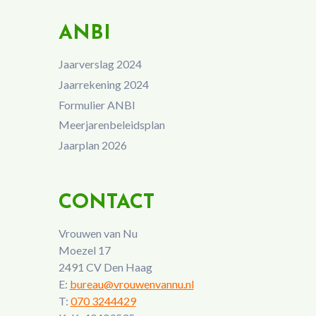
ANBI
Jaarverslag 2024
Jaarrekening 2024
Formulier ANBI
Meerjarenbeleidsplan
Jaarplan 2026
CONTACT
Vrouwen van Nu
Moezel 17
2491 CV Den Haag
E:
bureau@vrouwenvannu.nl
T:
070 3244429