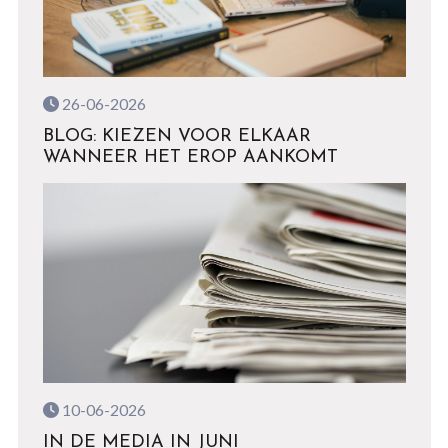
26-06-2026
BLOG: KIEZEN VOOR ELKAAR
WANNEER HET EROP AANKOMT
10-06-2026
IN DE MEDIA IN JUNI