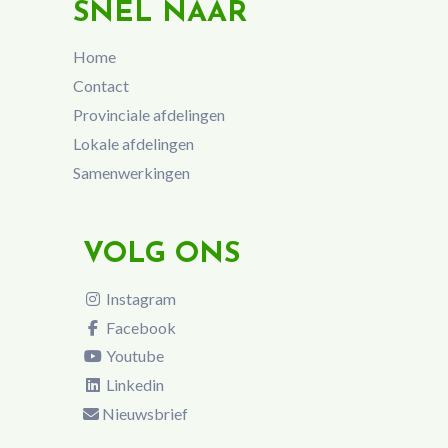
SNEL NAAR
Home
Contact
Provinciale afdelingen
Lokale afdelingen
Samenwerkingen
VOLG ONS
Instagram
Facebook
Youtube
Linkedin
Nieuwsbrief