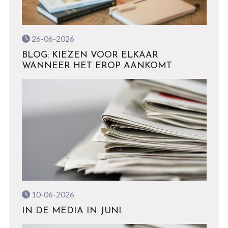
26-06-2026
BLOG: KIEZEN VOOR ELKAAR
WANNEER HET EROP AANKOMT
10-06-2026
IN DE MEDIA IN JUNI