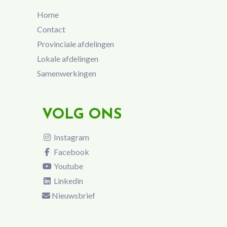
Home
Contact
Provinciale afdelingen
Lokale afdelingen
Samenwerkingen
VOLG ONS
Instagram
Facebook
Youtube
Linkedin
Nieuwsbrief