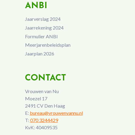
ANBI
Jaarverslag 2024
Jaarrekening 2024
Formulier ANBI
Meerjarenbeleidsplan
Jaarplan 2026
CONTACT
Vrouwen van Nu
Moezel 17
2491 CV Den Haag
E:
bureau@vrouwenvannu.nl
T:
070 3244429
KvK: 40409535