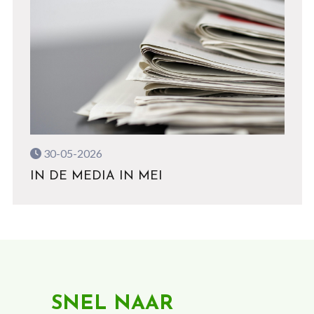
30-05-2026
IN DE MEDIA IN MEI
SNEL NAAR