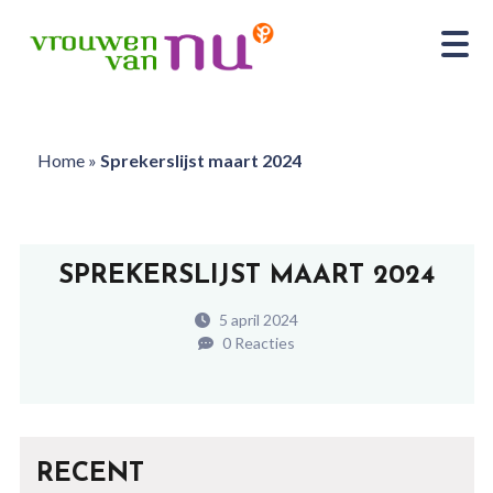
Home
»
Sprekerslijst maart 2024
SPREKERSLIJST MAART 2024
5 april 2024
0 Reacties
RECENT