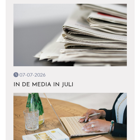
07-07-2026
IN DE MEDIA IN JULI