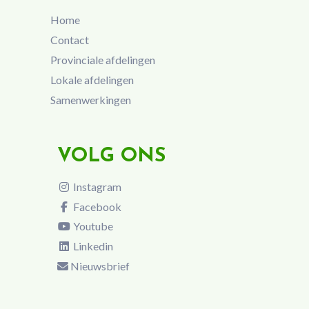
Home
Contact
Provinciale afdelingen
Lokale afdelingen
Samenwerkingen
VOLG ONS
Instagram
Facebook
Youtube
Linkedin
Nieuwsbrief