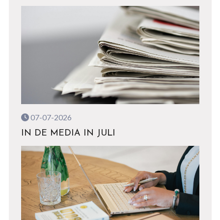
07-07-2026
IN DE MEDIA IN JULI