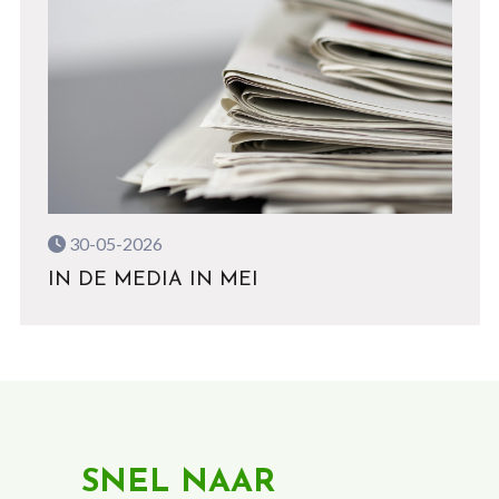
30-05-2026
IN DE MEDIA IN MEI
SNEL NAAR