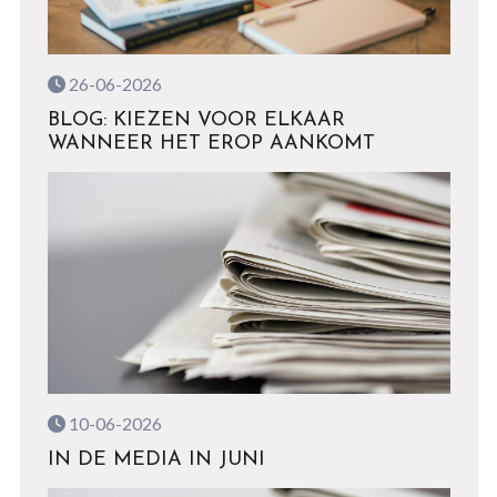
26-06-2026
BLOG: KIEZEN VOOR ELKAAR
WANNEER HET EROP AANKOMT
10-06-2026
IN DE MEDIA IN JUNI