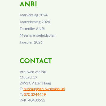
ANBI
Jaarverslag 2024
Jaarrekening 2024
Formulier ANBI
Meerjarenbeleidsplan
Jaarplan 2026
CONTACT
Vrouwen van Nu
Moezel 17
2491 CV Den Haag
E:
bureau@vrouwenvannu.nl
T:
070 3244429
KvK: 40409535