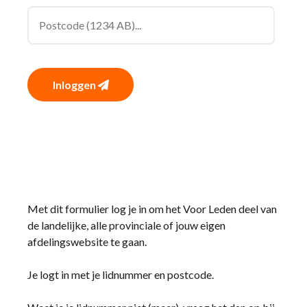
Inloggen
Met dit formulier log je in om het Voor Leden deel van
de landelijke, alle provinciale of jouw eigen
afdelingswebsite te gaan.
Je logt in met je lidnummer en postcode.