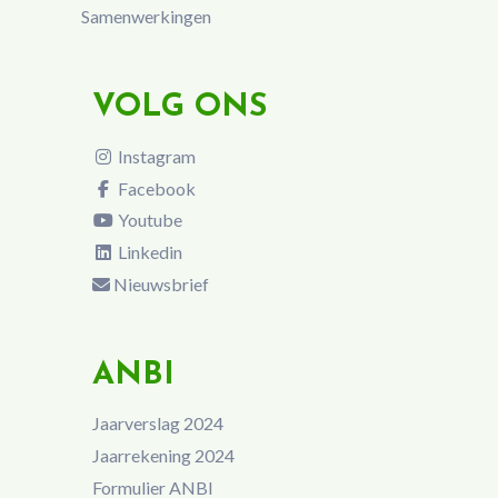
Samenwerkingen
VOLG ONS
Instagram
Facebook
Youtube
Linkedin
Nieuwsbrief
ANBI
Jaarverslag 2024
Jaarrekening 2024
Formulier ANBI