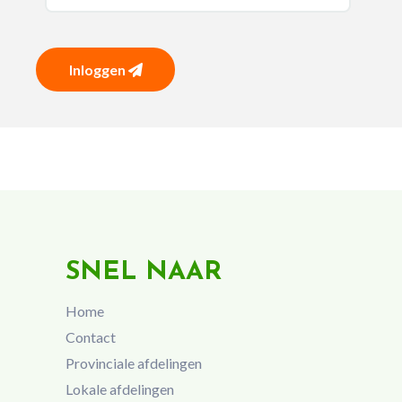
Inloggen
SNEL NAAR
Home
Contact
Provinciale afdelingen
Lokale afdelingen