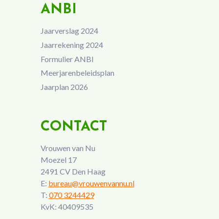
ANBI
Jaarverslag 2024
Jaarrekening 2024
Formulier ANBI
Meerjarenbeleidsplan
Jaarplan 2026
CONTACT
Vrouwen van Nu
Moezel 17
2491 CV Den Haag
E:
bureau@vrouwenvannu.nl
T:
070 3244429
KvK: 40409535