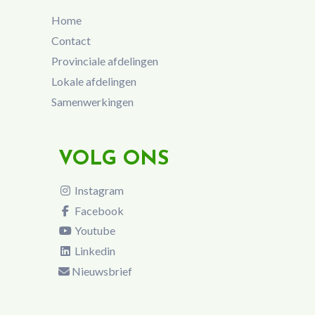
Home
Contact
Provinciale afdelingen
Lokale afdelingen
Samenwerkingen
VOLG ONS
Instagram
Facebook
Youtube
Linkedin
Nieuwsbrief