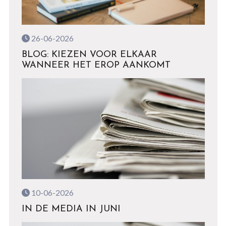
26-06-2026
BLOG: KIEZEN VOOR ELKAAR
WANNEER HET EROP AANKOMT
10-06-2026
IN DE MEDIA IN JUNI