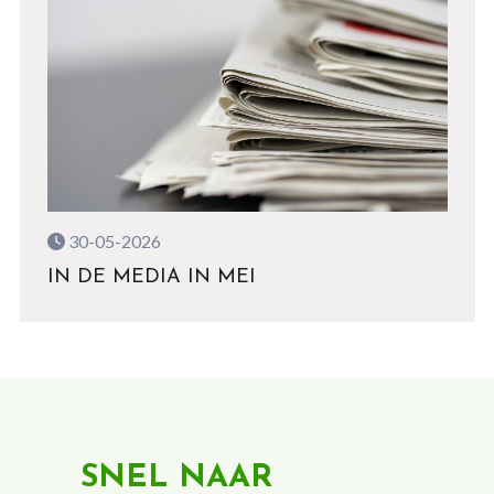
30-05-2026
IN DE MEDIA IN MEI
SNEL NAAR