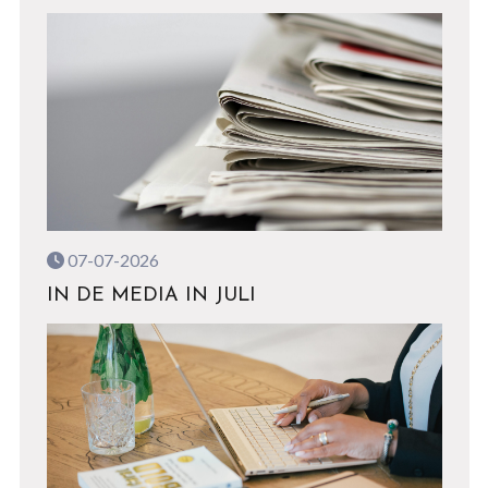
07-07-2026
IN DE MEDIA IN JULI