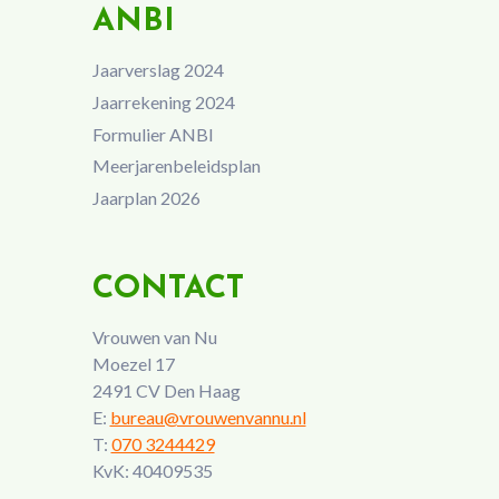
ANBI
Jaarverslag 2024
Jaarrekening 2024
Formulier ANBI
Meerjarenbeleidsplan
Jaarplan 2026
CONTACT
Vrouwen van Nu
Moezel 17
2491 CV Den Haag
E:
bureau@vrouwenvannu.nl
T:
070 3244429
KvK: 40409535