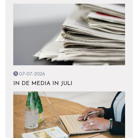
07-07-2026
IN DE MEDIA IN JULI