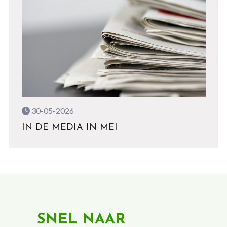
30-05-2026
IN DE MEDIA IN MEI
SNEL NAAR