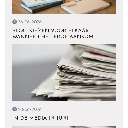
26-06-2026
BLOG: KIEZEN VOOR ELKAAR
WANNEER HET EROP AANKOMT
10-06-2026
IN DE MEDIA IN JUNI