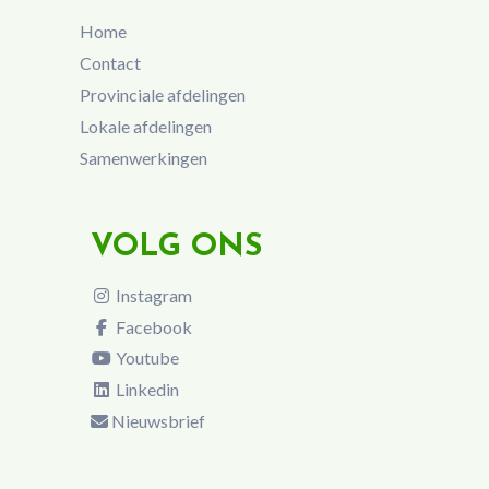
Home
Contact
Provinciale afdelingen
Lokale afdelingen
Samenwerkingen
VOLG ONS
Instagram
Facebook
Youtube
Linkedin
Nieuwsbrief