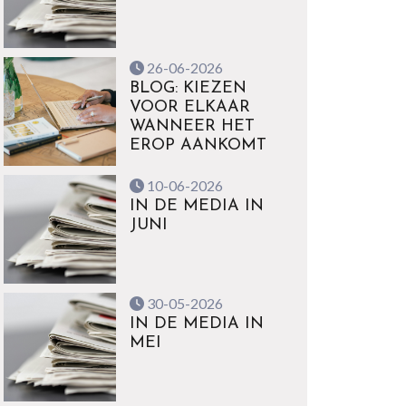
26-06-2026
BLOG: KIEZEN
VOOR ELKAAR
WANNEER HET
EROP AANKOMT
10-06-2026
IN DE MEDIA IN
JUNI
30-05-2026
IN DE MEDIA IN
MEI