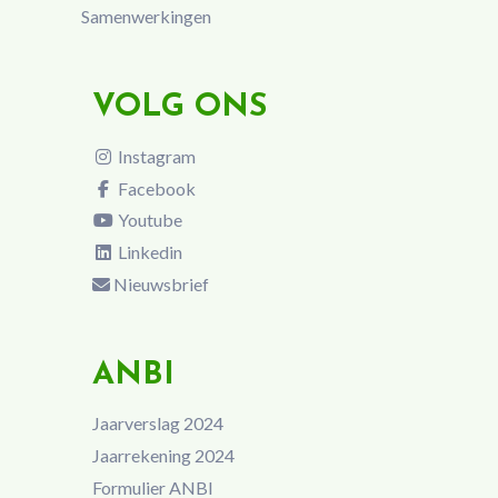
Samenwerkingen
VOLG ONS
Instagram
Facebook
Youtube
Linkedin
Nieuwsbrief
ANBI
Jaarverslag 2024
Jaarrekening 2024
Formulier ANBI