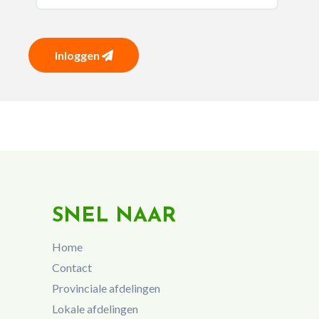
Inloggen
SNEL NAAR
Home
Contact
Provinciale afdelingen
Lokale afdelingen