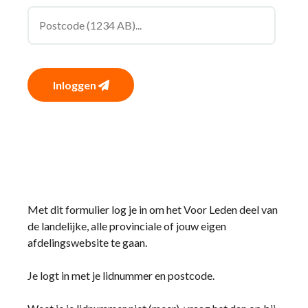
Inloggen
Met dit formulier log je in om het Voor Leden deel van
de landelijke, alle provinciale of jouw eigen
afdelingswebsite te gaan.
Je logt in met je lidnummer en postcode.