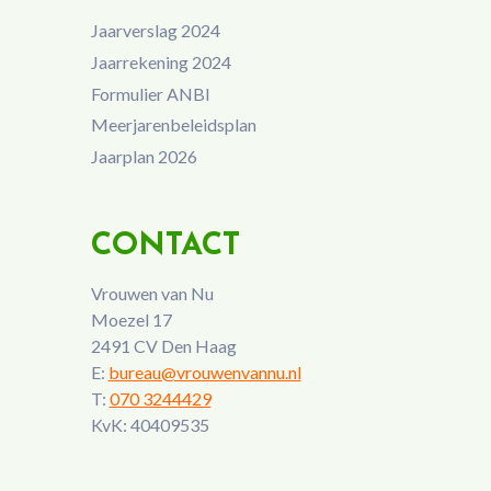
Jaarverslag 2024
Jaarrekening 2024
Formulier ANBI
Meerjarenbeleidsplan
Jaarplan 2026
CONTACT
Vrouwen van Nu
Moezel 17
2491 CV Den Haag
E:
bureau@vrouwenvannu.nl
T:
070 3244429
KvK: 40409535