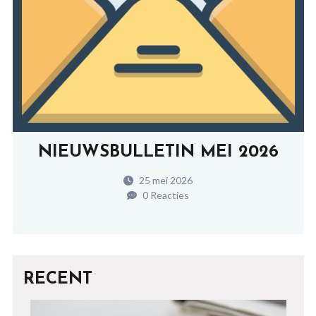
NIEUWSBULLETIN MEI 2026
25 mei 2026
0 Reacties
RECENT