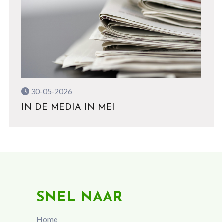
30-05-2026
IN DE MEDIA IN MEI
SNEL NAAR
Home