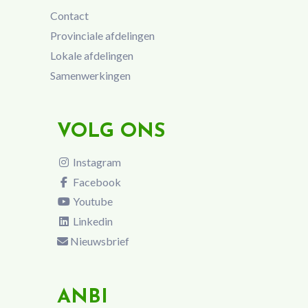
Contact
Provinciale afdelingen
Lokale afdelingen
Samenwerkingen
VOLG ONS
Instagram
Facebook
Youtube
Linkedin
Nieuwsbrief
ANBI