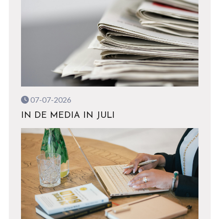
07-07-2026
IN DE MEDIA IN JULI