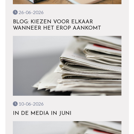
26-06-2026
BLOG: KIEZEN VOOR ELKAAR
WANNEER HET EROP AANKOMT
10-06-2026
IN DE MEDIA IN JUNI