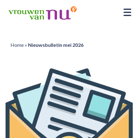
Home
»
Nieuwsbulletin mei 2026