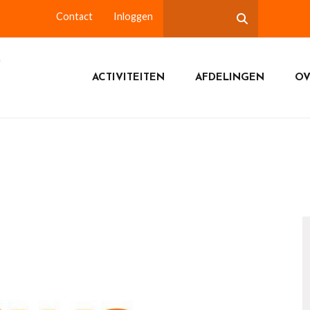
Contact
Inloggen
ACTIVITEITEN
AFDELINGEN
OV