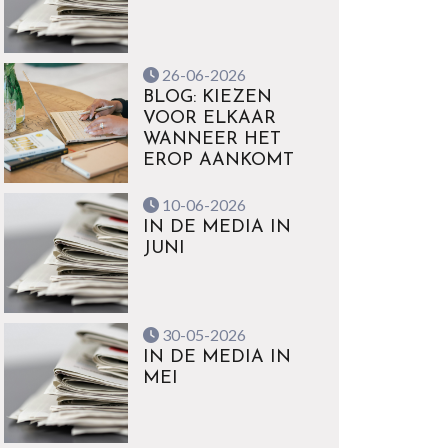
26-06-2026
BLOG: KIEZEN
VOOR ELKAAR
WANNEER HET
EROP AANKOMT
10-06-2026
IN DE MEDIA IN
JUNI
30-05-2026
IN DE MEDIA IN
MEI