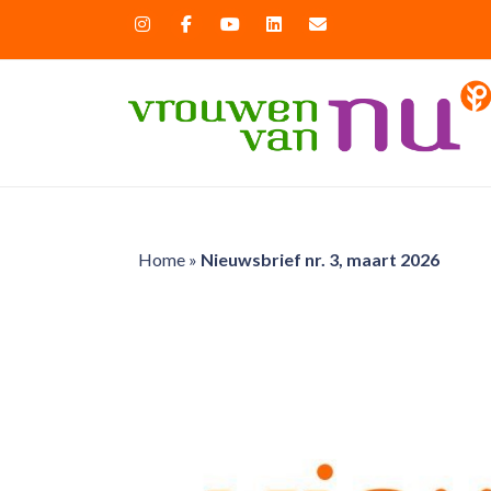
Home
»
Nieuwsbrief nr. 3, maart 2026