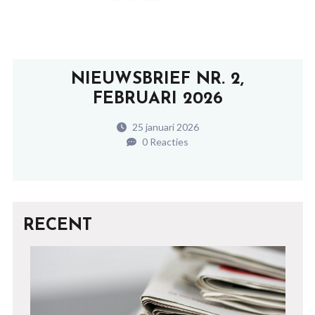
NIEUWSBRIEF NR. 2,
FEBRUARI 2026
25 januari 2026
0 Reacties
RECENT