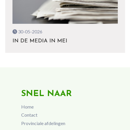
30-05-2026
IN DE MEDIA IN MEI
SNEL NAAR
Home
Contact
Provinciale afdelingen