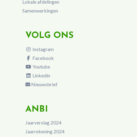
Lokale afdelingen
Samenwerkingen
VOLG ONS
Instagram
Facebook
Youtube
Linkedin
Nieuwsbrief
ANBI
Jaarverslag 2024
Jaarrekening 2024