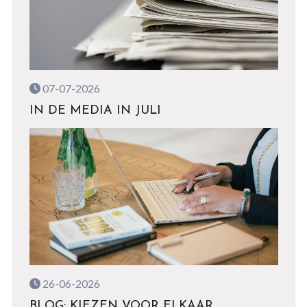
07-07-2026
IN DE MEDIA IN JULI
26-06-2026
BLOG: KIEZEN VOOR ELKAAR