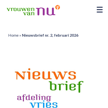
Home
»
Nieuwsbrief nr. 2, februari 2026