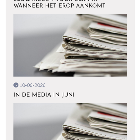
WANNEER HET EROP AANKOMT
10-06-2026
IN DE MEDIA IN JUNI