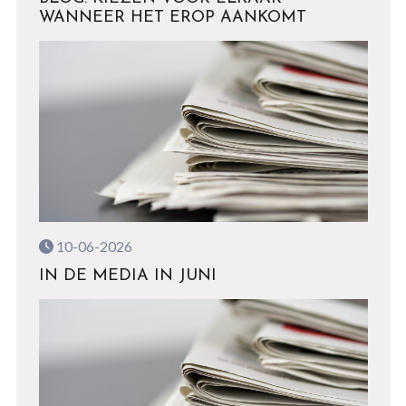
WANNEER HET EROP AANKOMT
10-06-2026
IN DE MEDIA IN JUNI