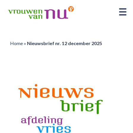
Home
»
Nieuwsbrief nr. 12 december 2025