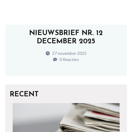
NIEUWSBRIEF NR. 12
DECEMBER 2025
27 november 2025
0 Reacties
RECENT