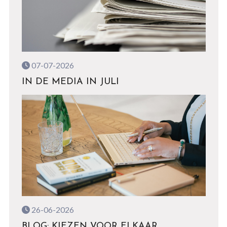
07-07-2026
IN DE MEDIA IN JULI
26-06-2026
BLOG: KIEZEN VOOR ELKAAR