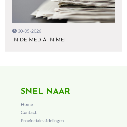
30-05-2026
IN DE MEDIA IN MEI
SNEL NAAR
Home
Contact
Provinciale afdelingen