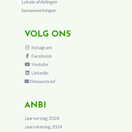
Lokale afdelingen
Samenwerkingen
VOLG ONS
Instagram
Facebook
Youtube
Linkedin
Nieuwsbrief
ANBI
Jaarverslag 2024
Jaarrekening 2024