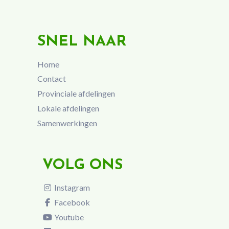
SNEL NAAR
Home
Contact
Provinciale afdelingen
Lokale afdelingen
Samenwerkingen
VOLG ONS
Instagram
Facebook
Youtube