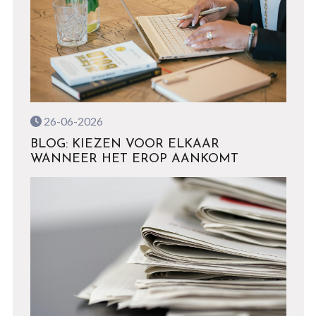
26-06-2026
BLOG: KIEZEN VOOR ELKAAR
WANNEER HET EROP AANKOMT