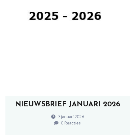
NIEUWSBRIEF JANUARI 2026
7 januari 2026
0 Reacties