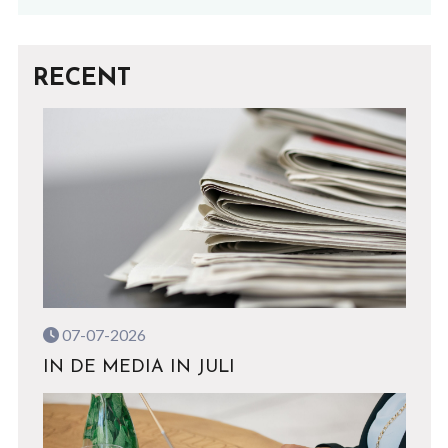
RECENT
07-07-2026
IN DE MEDIA IN JULI