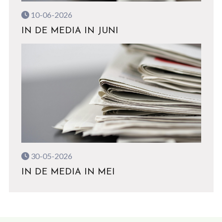
10-06-2026
IN DE MEDIA IN JUNI
30-05-2026
IN DE MEDIA IN MEI