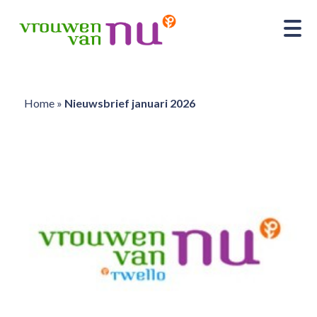
Home
»
Nieuwsbrief januari 2026