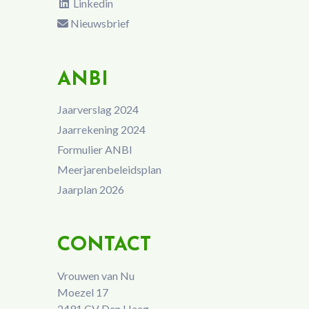
Linkedin
Nieuwsbrief
ANBI
Jaarverslag 2024
Jaarrekening 2024
Formulier ANBI
Meerjarenbeleidsplan
Jaarplan 2026
CONTACT
Vrouwen van Nu
Moezel 17
2491 CV Den Haag