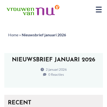
Home
»
Nieuwsbrief januari 2026
NIEUWSBRIEF JANUARI 2026
2 januari 2026
0 Reacties
RECENT