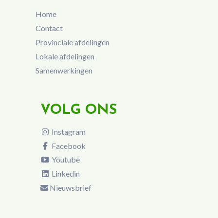
Home
Contact
Provinciale afdelingen
Lokale afdelingen
Samenwerkingen
VOLG ONS
Instagram
Facebook
Youtube
Linkedin
Nieuwsbrief