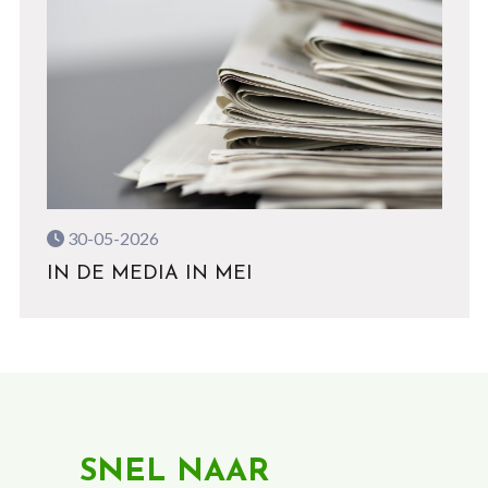
30-05-2026
IN DE MEDIA IN MEI
SNEL NAAR