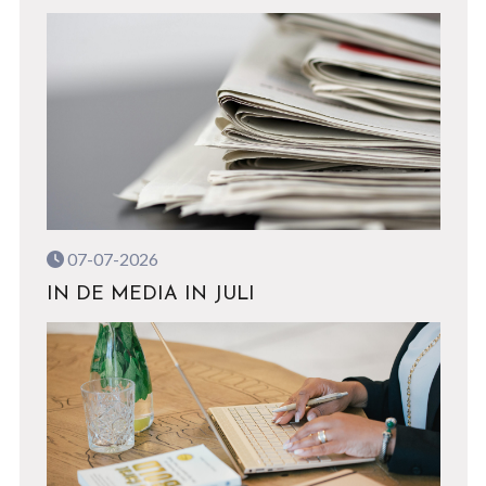
07-07-2026
IN DE MEDIA IN JULI