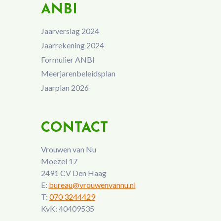
ANBI
Jaarverslag 2024
Jaarrekening 2024
Formulier ANBI
Meerjarenbeleidsplan
Jaarplan 2026
CONTACT
Vrouwen van Nu
Moezel 17
2491 CV Den Haag
E:
bureau@vrouwenvannu.nl
T:
070 3244429
KvK: 40409535