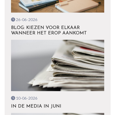
26-06-2026
BLOG: KIEZEN VOOR ELKAAR
WANNEER HET EROP AANKOMT
10-06-2026
IN DE MEDIA IN JUNI