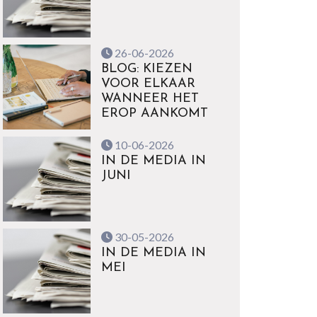
26-06-2026
BLOG: KIEZEN
VOOR ELKAAR
WANNEER HET
EROP AANKOMT
10-06-2026
IN DE MEDIA IN
JUNI
30-05-2026
IN DE MEDIA IN
MEI