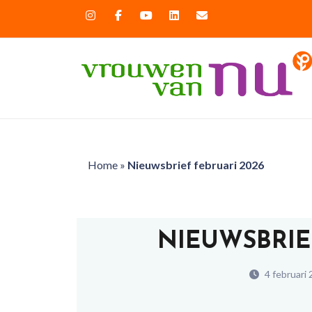
Home
»
Nieuwsbrief februari 2026
NIEUWSBRIE
4 februari