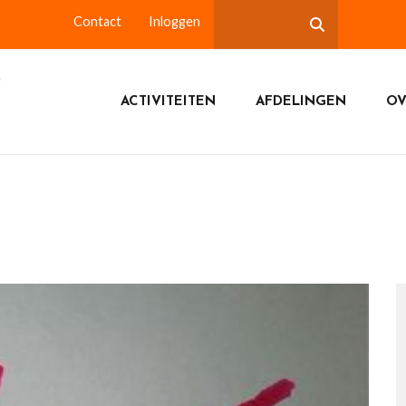
Contact
Inloggen
ACTIVITEITEN
AFDELINGEN
OV