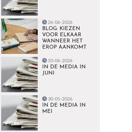
26-06-2026
BLOG: KIEZEN
VOOR ELKAAR
WANNEER HET
EROP AANKOMT
10-06-2026
IN DE MEDIA IN
JUNI
30-05-2026
IN DE MEDIA IN
MEI