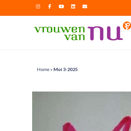
Home
»
Moi 3-2025