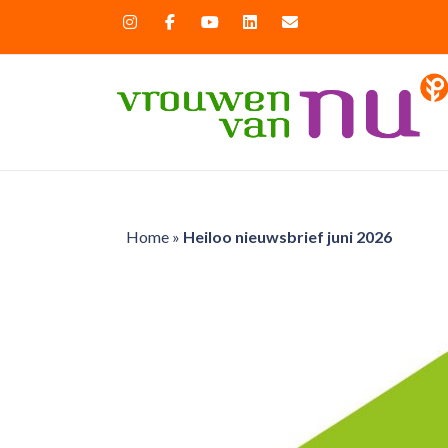
Home
»
Heiloo nieuwsbrief juni 2026