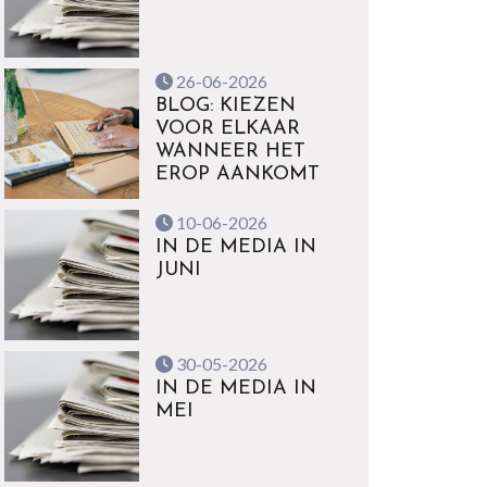
26-06-2026
BLOG: KIEZEN
VOOR ELKAAR
WANNEER HET
EROP AANKOMT
10-06-2026
IN DE MEDIA IN
JUNI
30-05-2026
IN DE MEDIA IN
MEI