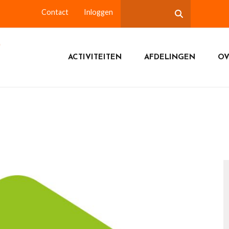
Contact
Inloggen
ACTIVITEITEN
AFDELINGEN
OV