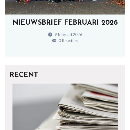
NIEUWSBRIEF FEBRUARI 2026
9 februari 2026
0 Reacties
RECENT