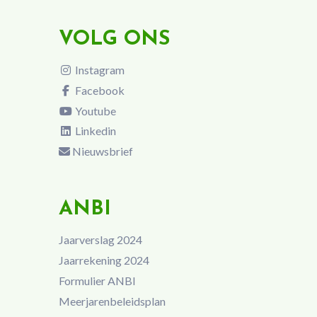
VOLG ONS
Instagram
Facebook
Youtube
Linkedin
Nieuwsbrief
ANBI
Jaarverslag 2024
Jaarrekening 2024
Formulier ANBI
Meerjarenbeleidsplan