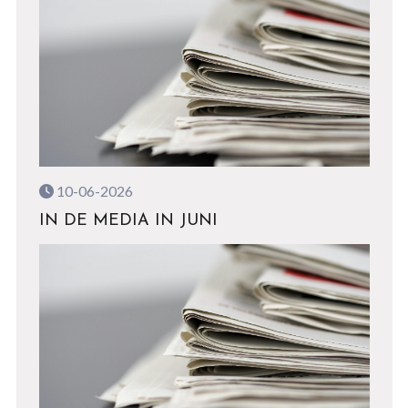
10-06-2026
IN DE MEDIA IN JUNI