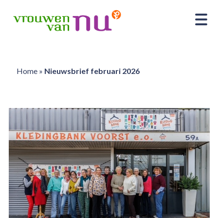
Home
»
Nieuwsbrief februari 2026