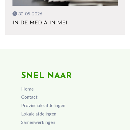
30-05-2026
IN DE MEDIA IN MEI
SNEL NAAR
Home
Contact
Provinciale afdelingen
Lokale afdelingen
Samenwerkingen