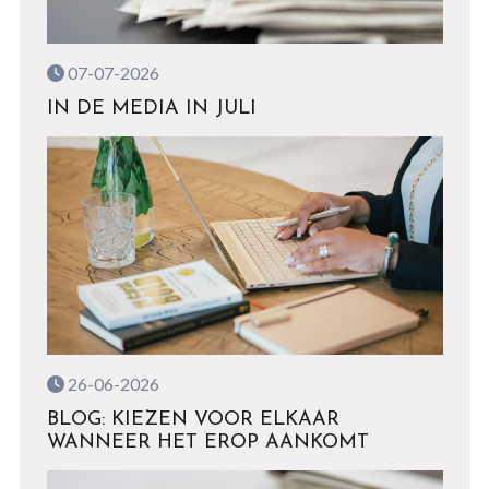
07-07-2026
IN DE MEDIA IN JULI
26-06-2026
BLOG: KIEZEN VOOR ELKAAR
WANNEER HET EROP AANKOMT