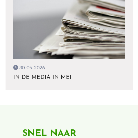
30-05-2026
IN DE MEDIA IN MEI
SNEL NAAR