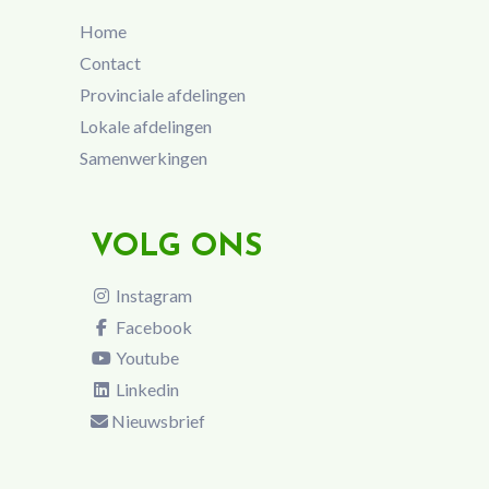
Home
Contact
Provinciale afdelingen
Lokale afdelingen
Samenwerkingen
VOLG ONS
Instagram
Facebook
Youtube
Linkedin
Nieuwsbrief