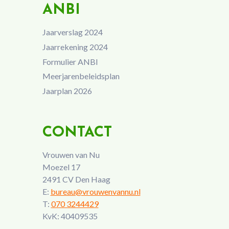
ANBI
Jaarverslag 2024
Jaarrekening 2024
Formulier ANBI
Meerjarenbeleidsplan
Jaarplan 2026
CONTACT
Vrouwen van Nu
Moezel 17
2491 CV Den Haag
E:
bureau@vrouwenvannu.nl
T:
070 3244429
KvK: 40409535