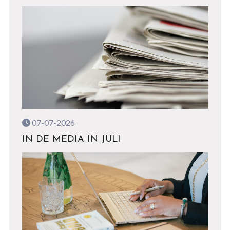
07-07-2026
IN DE MEDIA IN JULI