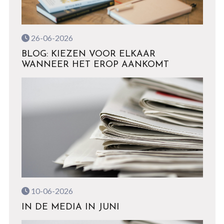
26-06-2026
BLOG: KIEZEN VOOR ELKAAR
WANNEER HET EROP AANKOMT
10-06-2026
IN DE MEDIA IN JUNI