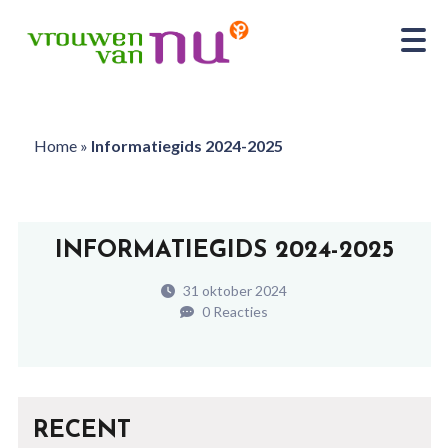
Home
»
Informatiegids 2024-2025
INFORMATIEGIDS 2024-2025
31 oktober 2024
0 Reacties
RECENT