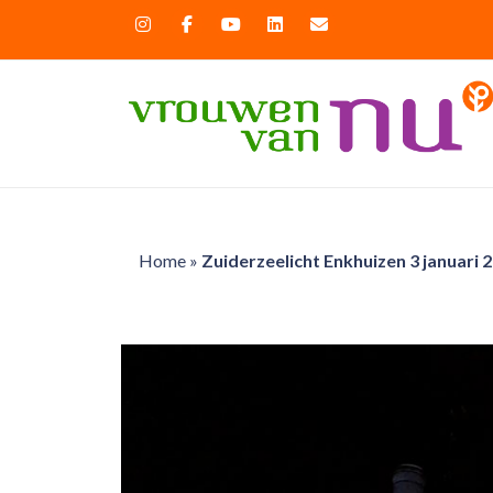
Home
»
Zuiderzeelicht Enkhuizen 3 januari 