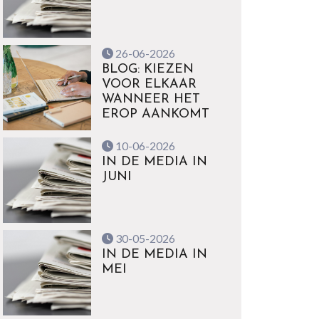
26-06-2026
BLOG: KIEZEN
VOOR ELKAAR
WANNEER HET
EROP AANKOMT
10-06-2026
IN DE MEDIA IN
JUNI
30-05-2026
IN DE MEDIA IN
MEI