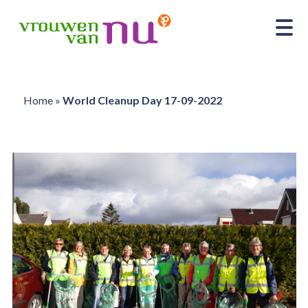
Home
»
World Cleanup Day 17-09-2022