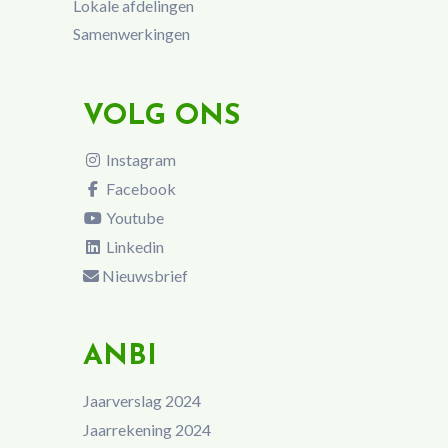
Lokale afdelingen
Samenwerkingen
VOLG ONS
Instagram
Facebook
Youtube
Linkedin
Nieuwsbrief
ANBI
Jaarverslag 2024
Jaarrekening 2024