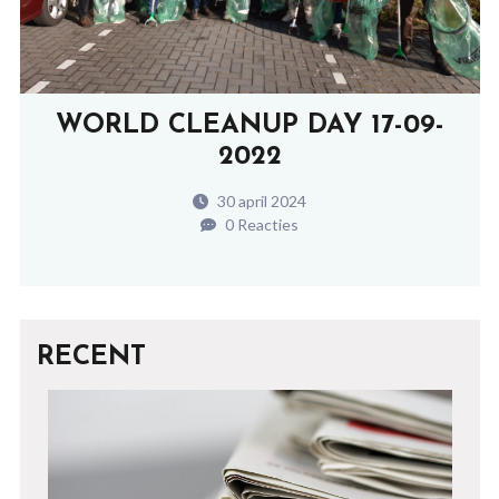
WORLD CLEANUP DAY 17-09-
2022
30 april 2024
0 Reacties
RECENT