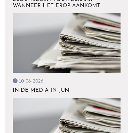
WANNEER HET EROP AANKOMT
10-06-2026
IN DE MEDIA IN JUNI