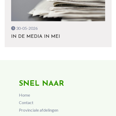
30-05-2026
IN DE MEDIA IN MEI
SNEL NAAR
Home
Contact
Provinciale afdelingen