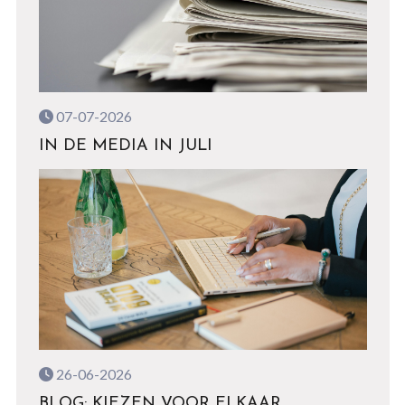
07-07-2026
IN DE MEDIA IN JULI
26-06-2026
BLOG: KIEZEN VOOR ELKAAR