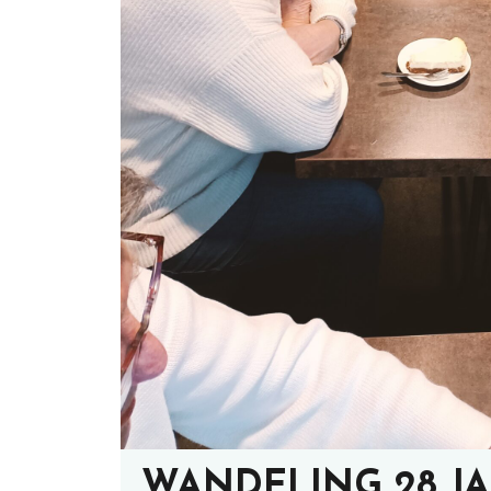
WANDELING 28 JA