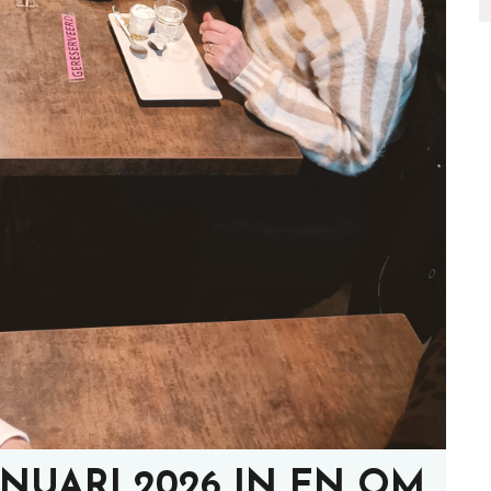
NUARI 2026 IN EN OM