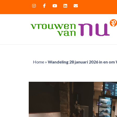
Home
»
Wandeling 28 januari 2026 in en o