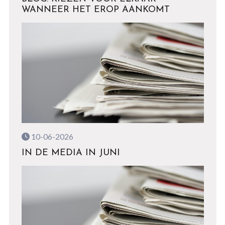
WANNEER HET EROP AANKOMT
10-06-2026
IN DE MEDIA IN JUNI