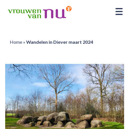
Home
»
Wandelen in Diever maart 2024