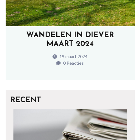
WANDELEN IN DIEVER
MAART 2024
19 maart 2024
0 Reacties
RECENT