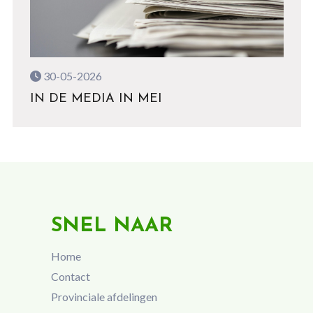
30-05-2026
IN DE MEDIA IN MEI
SNEL NAAR
Home
Contact
Provinciale afdelingen