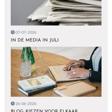
07-07-2026
IN DE MEDIA IN JULI
26-06-2026
BLOG: KIEZEN VOOR ELKAAR