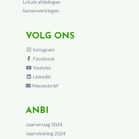
Lokale afdelingen
Samenwerkingen
VOLG ONS
Instagram
Facebook
Youtube
Linkedin
Nieuwsbrief
ANBI
Jaarverslag 2024
Jaarrekening 2024