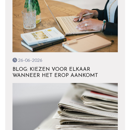
26-06-2026
BLOG: KIEZEN VOOR ELKAAR
WANNEER HET EROP AANKOMT