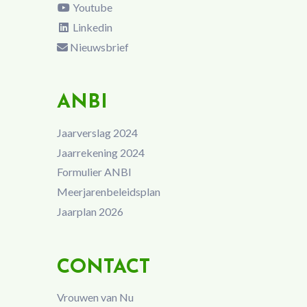
Youtube
Linkedin
Nieuwsbrief
ANBI
Jaarverslag 2024
Jaarrekening 2024
Formulier ANBI
Meerjarenbeleidsplan
Jaarplan 2026
CONTACT
Vrouwen van Nu