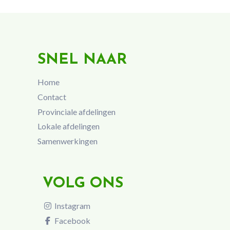
SNEL NAAR
Home
Contact
Provinciale afdelingen
Lokale afdelingen
Samenwerkingen
VOLG ONS
Instagram
Facebook