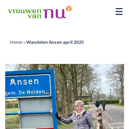
Home
»
Wandelen Ansen april 2025