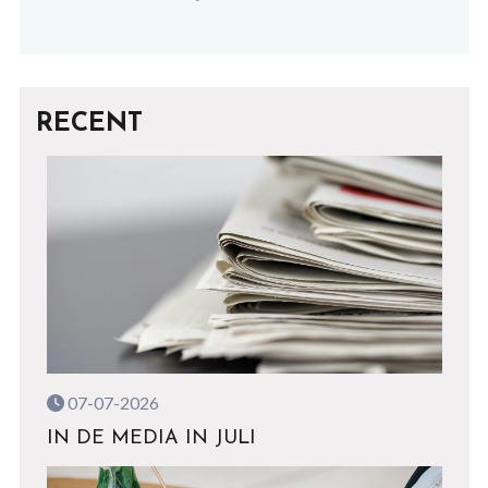
RECENT
07-07-2026
IN DE MEDIA IN JULI