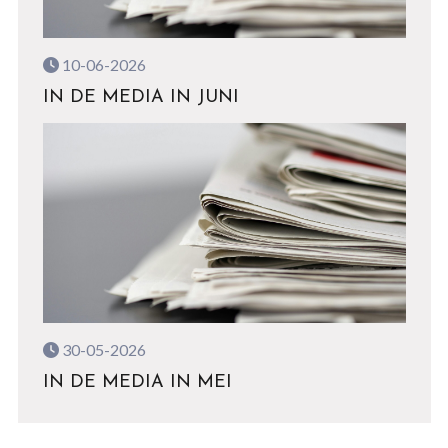
10-06-2026
IN DE MEDIA IN JUNI
30-05-2026
IN DE MEDIA IN MEI