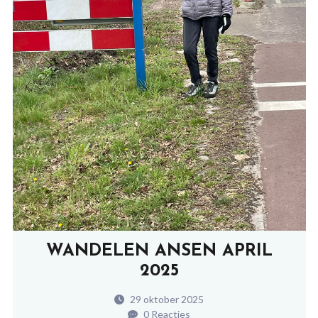
WANDELEN ANSEN APRIL
2025
29 oktober 2025
0 Reacties