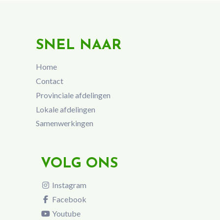
SNEL NAAR
Home
Contact
Provinciale afdelingen
Lokale afdelingen
Samenwerkingen
VOLG ONS
Instagram
Facebook
Youtube