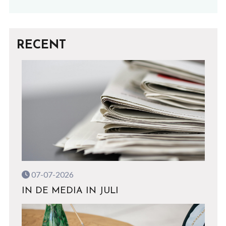
RECENT
07-07-2026
IN DE MEDIA IN JULI