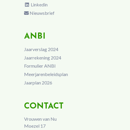
Linkedin
Nieuwsbrief
ANBI
Jaarverslag 2024
Jaarrekening 2024
Formulier ANBI
Meerjarenbeleidsplan
Jaarplan 2026
CONTACT
Vrouwen van Nu
Moezel 17