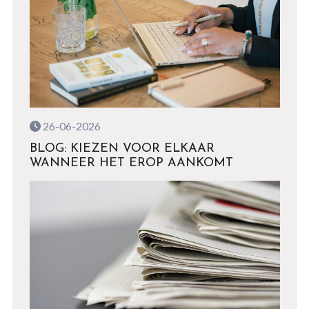
26-06-2026
BLOG: KIEZEN VOOR ELKAAR
WANNEER HET EROP AANKOMT