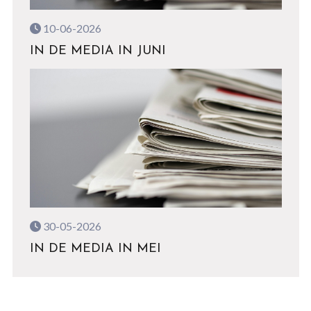
10-06-2026
IN DE MEDIA IN JUNI
30-05-2026
IN DE MEDIA IN MEI