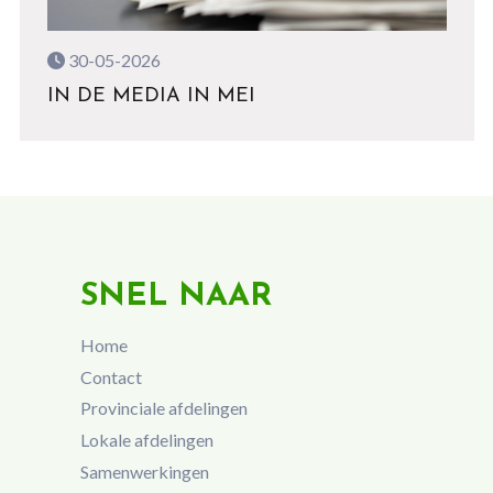
30-05-2026
IN DE MEDIA IN MEI
SNEL NAAR
Home
Contact
Provinciale afdelingen
Lokale afdelingen
Samenwerkingen