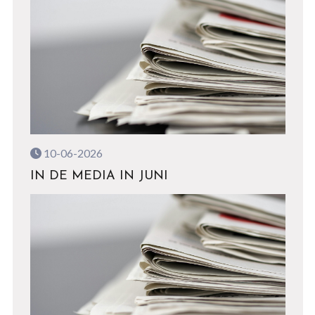
10-06-2026
IN DE MEDIA IN JUNI