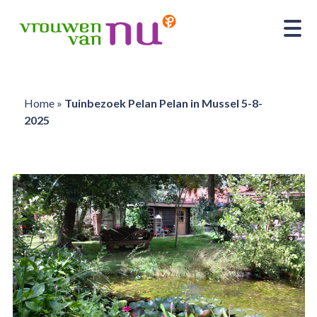
Home
»
Tuinbezoek Pelan Pelan in Mussel 5-8-
2025