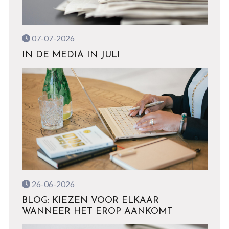
07-07-2026
IN DE MEDIA IN JULI
26-06-2026
BLOG: KIEZEN VOOR ELKAAR
WANNEER HET EROP AANKOMT