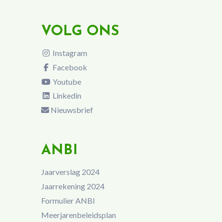
VOLG ONS
Instagram
Facebook
Youtube
Linkedin
Nieuwsbrief
ANBI
Jaarverslag 2024
Jaarrekening 2024
Formulier ANBI
Meerjarenbeleidsplan