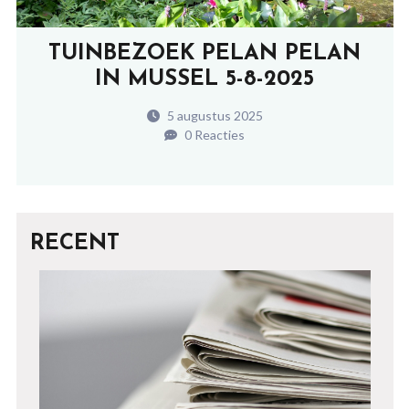
TUINBEZOEK PELAN PELAN
IN MUSSEL 5-8-2025
5 augustus 2025
0 Reacties
RECENT