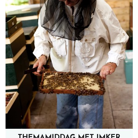
THEMAMIDDAG MET IMKER