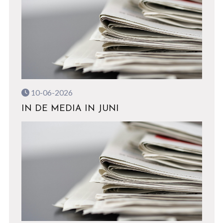
10-06-2026
IN DE MEDIA IN JUNI