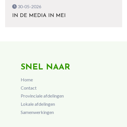
30-05-2026
IN DE MEDIA IN MEI
SNEL NAAR
Home
Contact
Provinciale afdelingen
Lokale afdelingen
Samenwerkingen