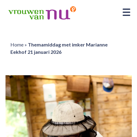
Home
»
Themamiddag met imker Marianne
Eekhof 21 januari 2026