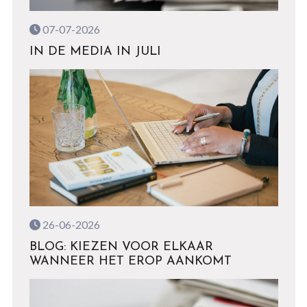
07-07-2026
IN DE MEDIA IN JULI
26-06-2026
BLOG: KIEZEN VOOR ELKAAR
WANNEER HET EROP AANKOMT