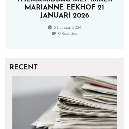
MARIANNE EEKHOF 21
JANUARI 2026
21 januari 2026
0 Reacties
RECENT