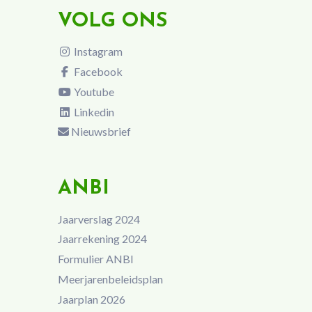
VOLG ONS
Instagram
Facebook
Youtube
Linkedin
Nieuwsbrief
ANBI
Jaarverslag 2024
Jaarrekening 2024
Formulier ANBI
Meerjarenbeleidsplan
Jaarplan 2026