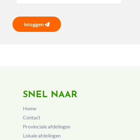
Inloggen
SNEL NAAR
Home
Contact
Provinciale afdelingen
Lokale afdelingen