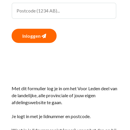
Inloggen
Met dit formulier log je in om het Voor Leden deel van
de landelijke, alle provinciale of jouw eigen
afdelingswebsite te gaan.
Je logt in met je lidnummer en postcode.