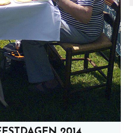
EESTDAGEN 2014