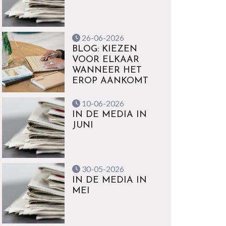
26-06-2026
BLOG: KIEZEN
VOOR ELKAAR
WANNEER HET
EROP AANKOMT
10-06-2026
IN DE MEDIA IN
JUNI
30-05-2026
IN DE MEDIA IN
MEI