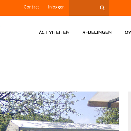
Contact
Inloggen
ACTIVITEITEN
AFDELINGEN
OV