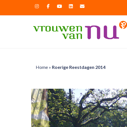
Home
»
Roerige Reestdagen 2014