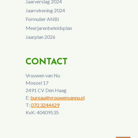
Jaarverslag 2024
Jaarrekening 2024
Formulier ANBI
Meerjarenbeleidsplan
Jaarplan 2026
CONTACT
Vrouwen van Nu
Moezel 17
2491 CV Den Haag
E:
bureau@vrouwenvannu.nl
T:
070 3244429
KvK: 40409535