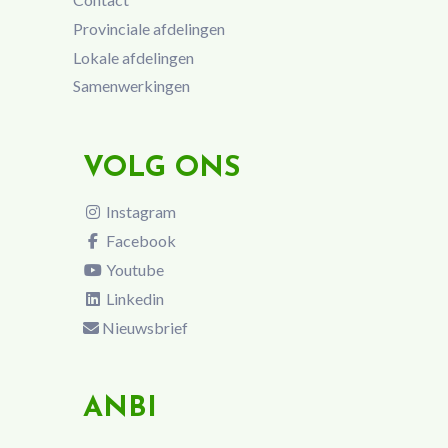
Provinciale afdelingen
Lokale afdelingen
Samenwerkingen
VOLG ONS
Instagram
Facebook
Youtube
Linkedin
Nieuwsbrief
ANBI