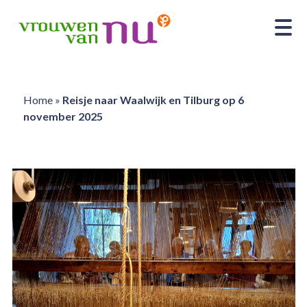
Home
»
Reisje naar Waalwijk en Tilburg op 6
november 2025