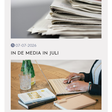
07-07-2026
IN DE MEDIA IN JULI