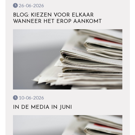
26-06-2026
BLOG: KIEZEN VOOR ELKAAR
WANNEER HET EROP AANKOMT
10-06-2026
IN DE MEDIA IN JUNI