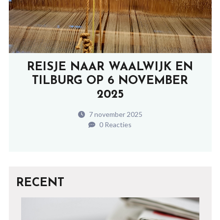
REISJE NAAR WAALWIJK EN
TILBURG OP 6 NOVEMBER
2025
7 november 2025
0 Reacties
RECENT