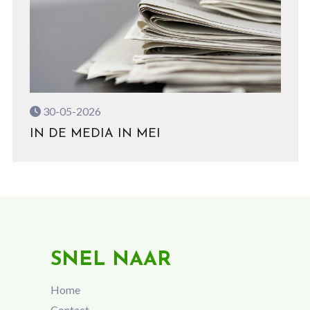
30-05-2026
IN DE MEDIA IN MEI
SNEL NAAR
Home
Contact