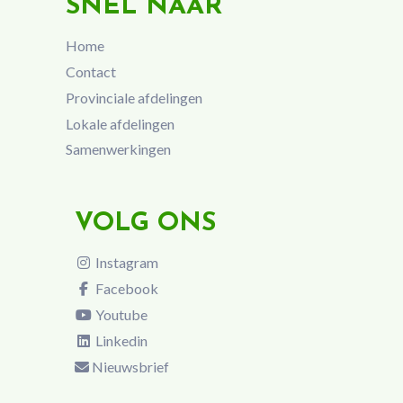
SNEL NAAR
Home
Contact
Provinciale afdelingen
Lokale afdelingen
Samenwerkingen
VOLG ONS
Instagram
Facebook
Youtube
Linkedin
Nieuwsbrief