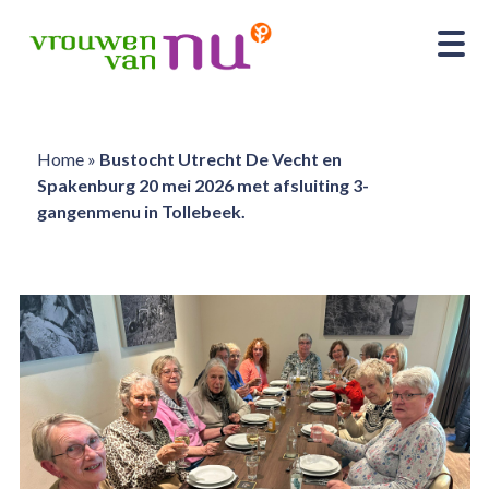
Home
»
Bustocht Utrecht De Vecht en
Spakenburg 20 mei 2026 met afsluiting 3-
gangenmenu in Tollebeek.