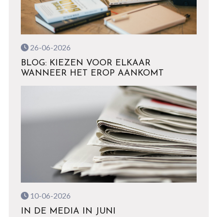
26-06-2026
BLOG: KIEZEN VOOR ELKAAR
WANNEER HET EROP AANKOMT
10-06-2026
IN DE MEDIA IN JUNI