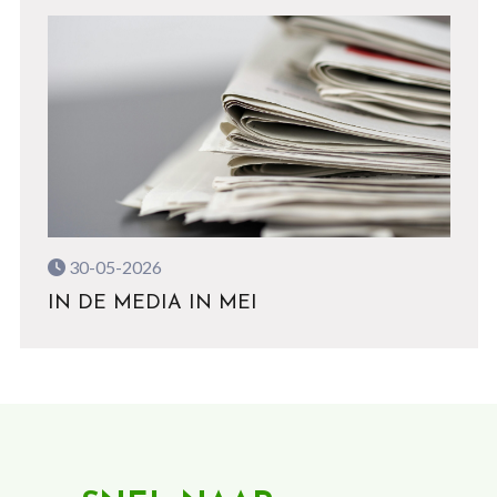
30-05-2026
IN DE MEDIA IN MEI