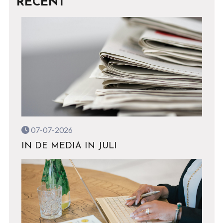
RECENT
07-07-2026
IN DE MEDIA IN JULI