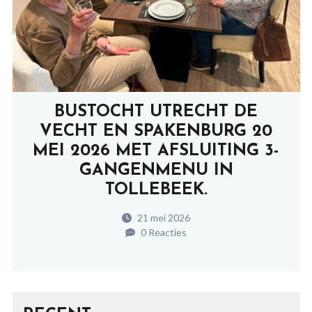
BUSTOCHT UTRECHT DE
VECHT EN SPAKENBURG 20
MEI 2026 MET AFSLUITING 3-
GANGENMENU IN
TOLLEBEEK.
21 mei 2026
0 Reacties