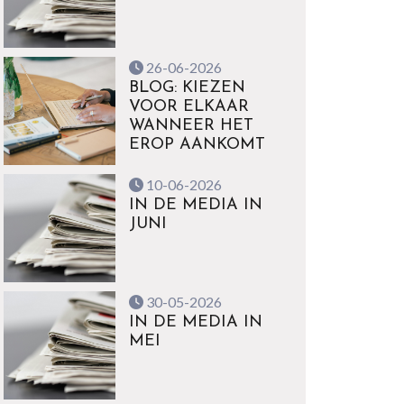
26-06-2026
BLOG: KIEZEN
VOOR ELKAAR
WANNEER HET
EROP AANKOMT
10-06-2026
IN DE MEDIA IN
JUNI
30-05-2026
IN DE MEDIA IN
MEI