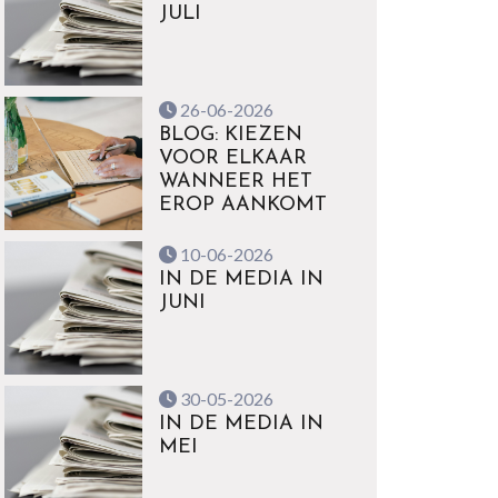
JULI
26-06-2026
BLOG: KIEZEN
VOOR ELKAAR
WANNEER HET
EROP AANKOMT
10-06-2026
IN DE MEDIA IN
JUNI
30-05-2026
IN DE MEDIA IN
MEI