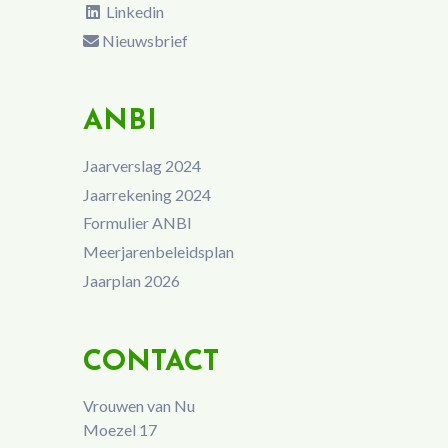
Linkedin
Nieuwsbrief
ANBI
Jaarverslag 2024
Jaarrekening 2024
Formulier ANBI
Meerjarenbeleidsplan
Jaarplan 2026
CONTACT
Vrouwen van Nu
Moezel 17