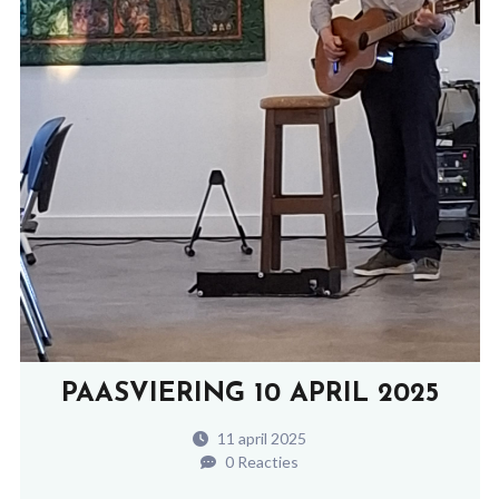
PAASVIERING 10 APRIL 2025
11 april 2025
0 Reacties