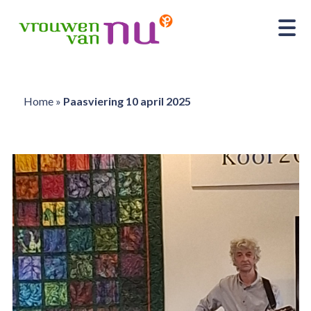
Home
»
Paasviering 10 april 2025