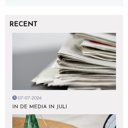
RECENT
07-07-2026
IN DE MEDIA IN JULI