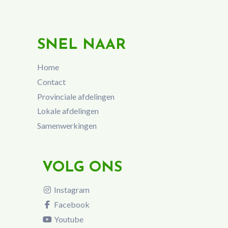
SNEL NAAR
Home
Contact
Provinciale afdelingen
Lokale afdelingen
Samenwerkingen
VOLG ONS
Instagram
Facebook
Youtube