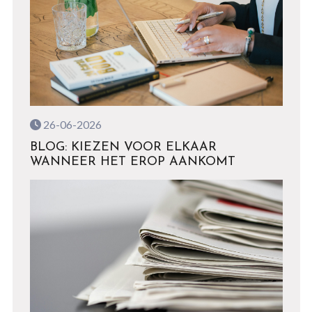
26-06-2026
BLOG: KIEZEN VOOR ELKAAR
WANNEER HET EROP AANKOMT