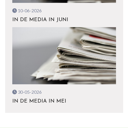
10-06-2026
IN DE MEDIA IN JUNI
30-05-2026
IN DE MEDIA IN MEI