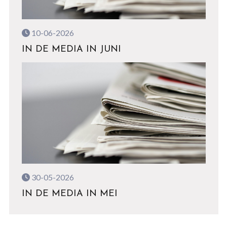
10-06-2026
IN DE MEDIA IN JUNI
30-05-2026
IN DE MEDIA IN MEI