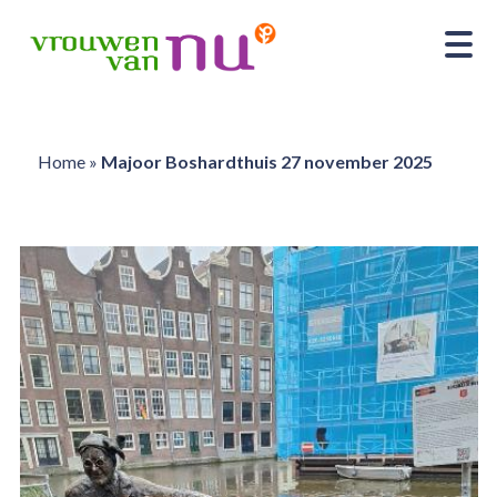
Home
»
Majoor Boshardthuis 27 november 2025