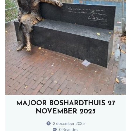
MAJOOR BOSHARDTHUIS 27
NOVEMBER 2025
2 december 2025
0 Reacties