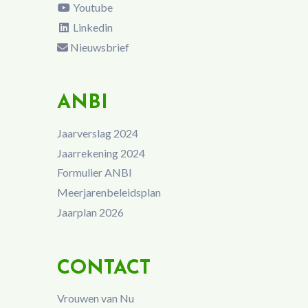
Youtube
Linkedin
Nieuwsbrief
ANBI
Jaarverslag 2024
Jaarrekening 2024
Formulier ANBI
Meerjarenbeleidsplan
Jaarplan 2026
CONTACT
Vrouwen van Nu