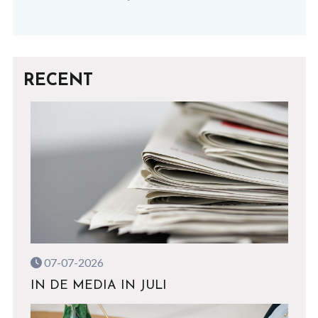
RECENT
07-07-2026
IN DE MEDIA IN JULI