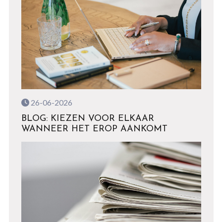
26-06-2026
BLOG: KIEZEN VOOR ELKAAR
WANNEER HET EROP AANKOMT