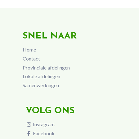
SNEL NAAR
Home
Contact
Provinciale afdelingen
Lokale afdelingen
Samenwerkingen
VOLG ONS
Instagram
Facebook